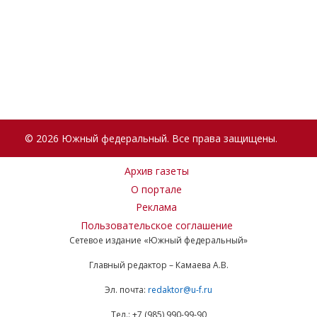
© 2026 Южный федеральный. Все права защищены.
Архив газеты
О портале
Реклама
Пользовательское соглашение
Сетевое издание «Южный федеральный»
Главный редактор – Камаева А.В.
Эл. почта:
redaktor@u-f.ru
Тел.: +7 (985) 990-99-90