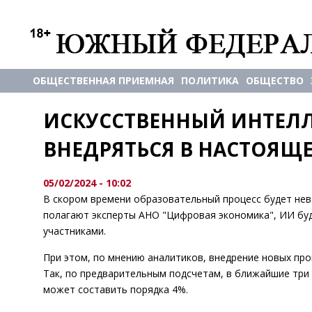
ОБЩЕСТВЕННАЯ ПРИЕМНАЯ
ПОЛИТИКА
ОБЩЕСТВО
ИСКУССТВЕННЫЙ ИНТЕЛЛ
ВНЕДРЯТЬСЯ В НАСТОЯЩ
05/02/2024 - 10:02
В скором времени образовательный процесс будет нев
полагают эксперты АНО "Цифровая экономика", ИИ буд
участниками.
При этом, по мнению аналитиков, внедрение новых про
Так, по предварительным подсчетам, в ближайшие три
может составить порядка 4%.