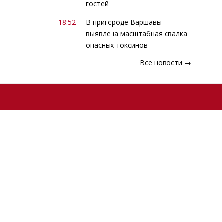
гостей
18:52
В пригороде Варшавы
выявлена масштабная свалка
опасных токсинов
Все новости →