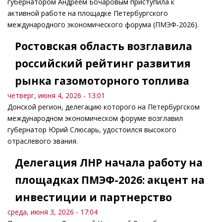
губернатором Андреем Бочаровым приступила к
активной работе на площадке Петербургского
международного экономического форума (ПМЭФ-2026).
Ростовская область возглавила
российский рейтинг развития
рынка газомоторного топлива
четверг, июня 4, 2026 - 13:01
Донской регион, делегацию которого на Петербургском
международном экономическом форуме возглавил
губернатор Юрий Слюсарь, удостоился высокого
отраслевого звания.
Делегация ЛНР начала работу на
площадках ПМЭФ-2026: акцент на
инвестиции и партнерство
среда, июня 3, 2026 - 17:04