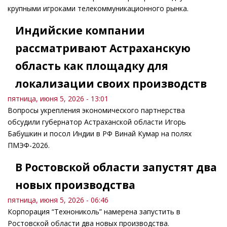
крупными игроками телекоммуникационного рынка.
Индийские компании
рассматривают Астраханскую
область как площадку для
локализации своих производств
пятница, июня 5, 2026 - 13:01
Вопросы укрепления экономического партнерства
обсудили губернатор Астраханской области Игорь
Бабушкин и посол Индии в РФ Винай Кумар на полях
ПМЭФ-2026.
В Ростовской области запустят два
новых производства
пятница, июня 5, 2026 - 06:46
Корпорация “Технониколь” намерена запустить в
Ростовской области два новых производства.