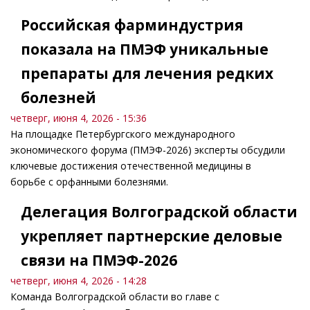
Российская фарминдустрия
показала на ПМЭФ уникальные
препараты для лечения редких
болезней
четверг, июня 4, 2026 - 15:36
На площадке Петербургского международного
экономического форума (ПМЭФ-2026) эксперты обсудили
ключевые достижения отечественной медицины в
борьбе с орфанными болезнями.
Делегация Волгоградской области
укрепляет партнерские деловые
связи на ПМЭФ-2026
четверг, июня 4, 2026 - 14:28
Команда Волгоградской области во главе с