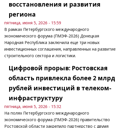
восстановления и развития
региона
пятница, июня 5, 2026 - 15:59
В рамках Петербургского международного
экономического форума (ПМЭФ-2026) Донецкая
Народная Республика заключила еще три новых
инвестиционных соглашения, направленных на развитие
строительного сектора и логистики.
Цифровой прорыв: Ростовская
область привлекла более 2 млрд
рублей инвестиций в телеком-
инфраструктуру
пятница, июня 5, 2026 - 15:32
На полях Петербургского международного
экономического форума (ПМЭФ-2026) правительство
Ростовской области закрепило партнерство с двумя