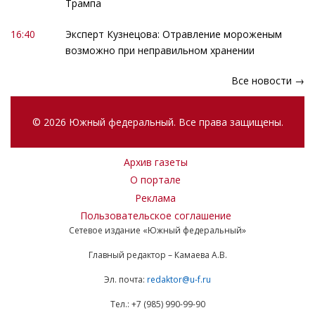
Трампа
16:40
Эксперт Кузнецова: Отравление мороженым
возможно при неправильном хранении
Все новости →
© 2026 Южный федеральный. Все права защищены.
Архив газеты
О портале
Реклама
Пользовательское соглашение
Сетевое издание «Южный федеральный»
Главный редактор – Камаева А.В.
Эл. почта:
redaktor@u-f.ru
Тел.: +7 (985) 990-99-90