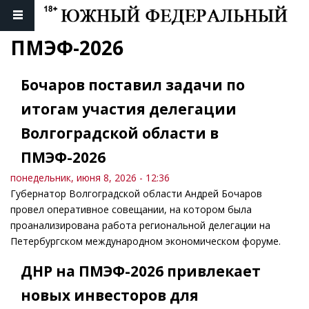
ПМЭФ-2026
Бочаров поставил задачи по
итогам участия делегации
Волгоградской области в
ПМЭФ-2026
понедельник, июня 8, 2026 - 12:36
Губернатор Волгоградской области Андрей Бочаров
провел оперативное совещании, на котором была
проанализирована работа региональной делегации на
Петербургском международном экономическом форуме.
ДНР на ПМЭФ-2026 привлекает
новых инвесторов для