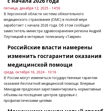
с начала 2026 года
пятница, декабря 12, 2025 - 14:50
В Херсонской области система обязательного
медицинского страхования (ОМС) в полной мере
заработает с начала 2026 года. Об этом сообщил
заместитель министра здравоохранения региона Андрей
Плутницкий в интервью телеканалу «Таврия».
Российские власти намерены
изменить госгарантии оказания
медицинской помощи
среда, октября 16, 2024 - 10:16
В России могут измениться государственные гарантии
оказания бесплатной медицинской помощи. Впервые
Минздрав предложил зарегламентировать нормативные
объемы на посещение центров здоровья с
профилактическими целями.