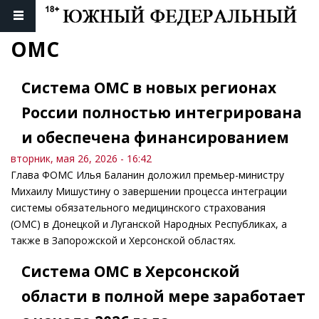
ОМС
Система ОМС в новых регионах
России полностью интегрирована
и обеспечена финансированием
вторник, мая 26, 2026 - 16:42
Глава ФОМС Илья Баланин доложил премьер-министру
Михаилу Мишустину о завершении процесса интеграции
системы обязательного медицинского страхования
(ОМС) в Донецкой и Луганской Народных Республиках, а
также в Запорожской и Херсонской областях.
Система ОМС в Херсонской
области в полной мере заработает