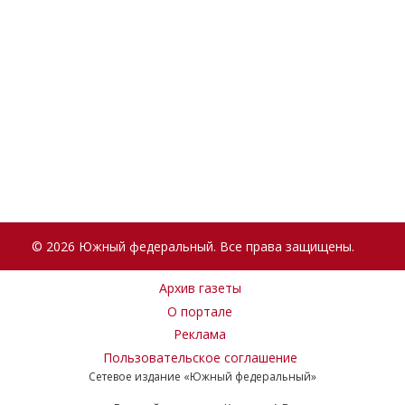
© 2026 Южный федеральный. Все права защищены.
Архив газеты
О портале
Реклама
Пользовательское соглашение
Сетевое издание «Южный федеральный»