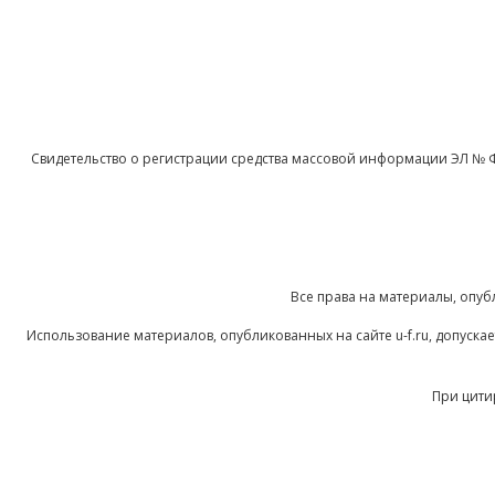
Свидетельство о регистрации средства массовой информации ЭЛ № 
Все права на материалы, опуб
Использование материалов, опубликованных на сайте u-f.ru, допуск
При цити