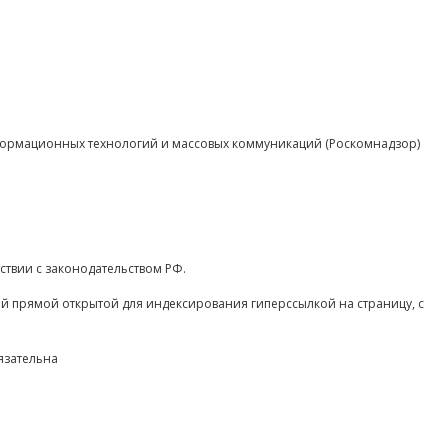
нформационных технологий и массовых коммуникаций (Роскомнадзор)
ствии с законодательством РФ.
ой прямой открытой для индексирования гиперссылкой на страницу, с
язательна