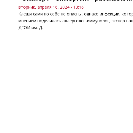
вторник, апреля 16, 2024 - 13:16
Клещи сами по себе не опасны, однако инфекции, кото
мнением поделилась аллерголог-иммунолог, эксперт а
ДГОИ им. Д.