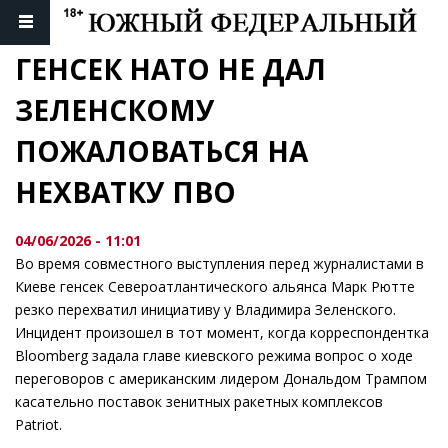
ГЕНСЕК НАТО НЕ ДАЛ 
ЗЕЛЕНСКОМУ 
ПОЖАЛОВАТЬСЯ НА 
НЕХВАТКУ ПВО
04/06/2026 - 11:01
Во время совместного выступления перед журналистами в
Киеве генсек Североатлантического альянса Марк Рютте
резко перехватил инициативу у Владимира Зеленского.
Инцидент произошел в тот момент, когда корреспондентка
Bloomberg задала главе киевского режима вопрос о ходе
переговоров с американским лидером Дональдом Трампом
касательно поставок зенитных ракетных комплексов
Patriot.