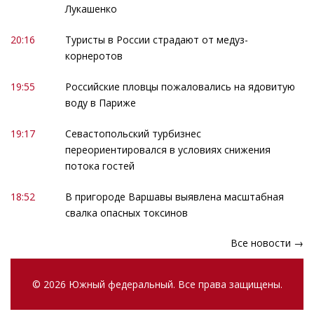
Лукашенко
20:16
Туристы в России страдают от медуз-
корнеротов
19:55
Российские пловцы пожаловались на ядовитую
воду в Париже
19:17
Севастопольский турбизнес
переориентировался в условиях снижения
потока гостей
18:52
В пригороде Варшавы выявлена масштабная
свалка опасных токсинов
Все новости →
© 2026 Южный федеральный. Все права защищены.