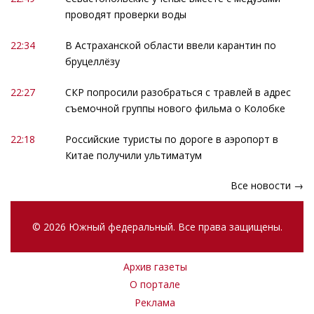
проводят проверки воды
22:34
В Астраханской области ввели карантин по
бруцеллёзу
22:27
СКР попросили разобраться с травлей в адрес
съемочной группы нового фильма о Колобке
22:18
Российские туристы по дороге в аэропорт в
Китае получили ультиматум
Все новости →
© 2026 Южный федеральный. Все права защищены.
Архив газеты
О портале
Реклама