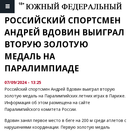
РОССИЙСКИЙ СПОРТСМЕН 
АНДРЕЙ ВДОВИН ВЫИГРАЛ 
ВТОРУЮ ЗОЛОТУЮ 
МЕДАЛЬ НА 
ПАРАЛИМПИАДЕ
07/09/2024 - 13:25
Российский спортсмен Андрей Вдовин выиграл вторую
золотую медаль на Паралимпийских летних играх в Париже.
Информация об этом размещена на сайте
Паралимпийского комитета России.
Вдовин занял первое место в беге на 200 м среди атлетов с
нарушениями координации. Первую золотую медаль