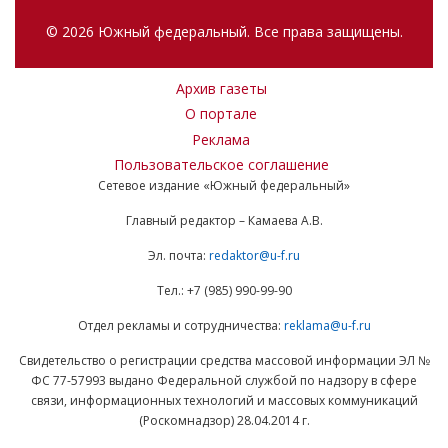
© 2026 Южный федеральный. Все права защищены.
Архив газеты
О портале
Реклама
Пользовательское соглашение
Сетевое издание «Южный федеральный»
Главный редактор – Камаева А.В.
Эл. почта:
redaktor@u-f.ru
Тел.: +7 (985) 990-99-90
Отдел рекламы и сотрудничества:
reklama@u-f.ru
Свидетельство о регистрации средства массовой информации ЭЛ №
ФС 77-57993 выдано Федеральной службой по надзору в сфере
связи, информационных технологий и массовых коммуникаций
(Роскомнадзор) 28.04.2014 г.