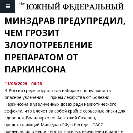
МИНЗДРАВ ПРЕДУПРЕДИЛ, 
ЧЕМ ГРОЗИТ 
ЗЛОУПОТРЕБЛЕНИЕ 
ПРЕПАРАТОМ ОТ 
ПАРКИНСОНА
11/06/2026 - 06:28
В России среди подростков набирает популярность
опасное увлечение — прием лекарства от болезни
Паркинсона в увеличенных дозах ради наркотического
эффекта, что влечет за собой крайне серьезные риски для
здоровья. Врач-нарколог Анатолий Сахаров,
представляющий Минздрав РФ, в беседе с ТАСС
предупредил о вероятности тяжелых нарушений в работе