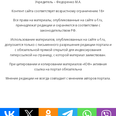
Учредитель – Федоренко М.А.
Контент сайта соответствует возрастному ограничению 18+
Все права на материалы, опубликованные на сайте u-f.ru,
принадлежат редакции и охраняются в соответствии с
законодательством РФ.
Использование материалов, опубликованных на сайте u-f.ru,
допускается только с письменного разрешения редакции портала и
с обязательной прямой открытой для индексирования
гиперссылкой на страницу, с которой материал заимствован.
При цитировании и копировании материалов «ЮФ» активная
ссылка на портал обязательна
Мнение редакции не всегда совпадает с мнением авторов портала.