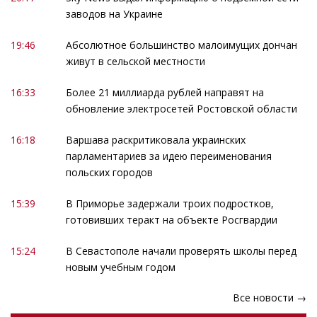
заводов на Украине
19:46
Абсолютное большинство малоимущих дончан
живут в сельской местности
16:33
Более 21 миллиарда рублей направят на
обновление электросетей Ростовской области
16:18
Варшава раскритиковала украинских
парламентариев за идею переименования
польских городов
15:39
В Приморье задержали троих подростков,
готовивших теракт на объекте Росгвардии
15:24
В Севастополе начали проверять школы перед
новым учебным годом
Все новости →