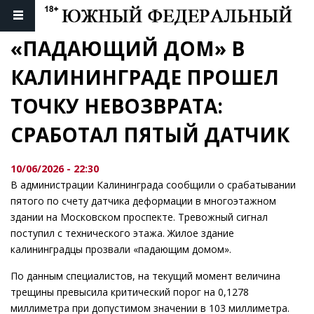
«ПАДАЮЩИЙ ДОМ» В 
КАЛИНИНГРАДЕ ПРОШЕЛ 
ТОЧКУ НЕВОЗВРАТА: 
СРАБОТАЛ ПЯТЫЙ ДАТЧИК
10/06/2026 - 22:30
В администрации Калининграда сообщили о срабатывании
пятого по счету датчика деформации в многоэтажном
здании на Московском проспекте. Тревожный сигнал
поступил с технического этажа. Жилое здание
калининградцы прозвали «падающим домом».
По данным специалистов, на текущий момент величина
трещины превысила критический порог на 0,1278
миллиметра при допустимом значении в 103 миллиметра.