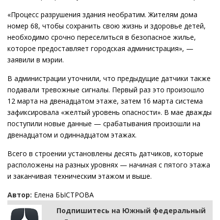
«Процесс разрушения здания необратим. Жителям дома
номер 68, чтобы сохранить свою жизнь и здоровье детей,
необходимо срочно переселиться в безопасное жилье,
которое предоставляет городская администрация», —
заявили в мэрии.
В администрации уточнили, что предыдущие датчики также
подавали тревожные сигналы. Первый раз это произошло
12 марта на двенадцатом этаже, затем 16 марта система
зафиксировала «желтый уровень опасности». В мае дважды
поступили новые данные — срабатывания произошли на
двенадцатом и одиннадцатом этажах.
Всего в строении установлены десять датчиков, которые
расположены на разных уровнях — начиная с пятого этажа
и заканчивая техническим этажом и выше.
Автор:
Елена БЫСТРОВА
Подпишитесь на Южный федеральный