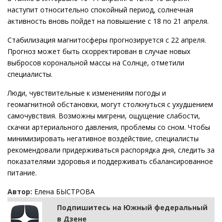
наступит относительно спокойный период, солнечная
активность вновь пойдет на повышение с 18 по 21 апреля.
Стабилизация магнитосферы прогнозируется с 22 апреля.
Прогноз может быть скорректирован в случае новых
выбросов корональной массы на Солнце, отметили
специалисты.
Люди, чувствительные к изменениям погоды и
геомагнитной обстановки, могут столкнуться с ухудшением
самочувствия. Возможны мигрени, ощущение слабости,
скачки артериального давления, проблемы со сном. Чтобы
минимизировать негативное воздействие, специалисты
рекомендовали придерживаться распорядка дня, следить за
показателями здоровья и поддерживать сбалансированное
питание.
Автор:
Елена БЫСТРОВА
Подпишитесь на Южный федеральный
в Дзене