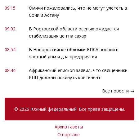
09:15
Омичи пожаловались, что не могут улететь в
Сочи и Астану
09:02
В Ростовской области осенью ожидается
стабилизация цен на сахар
08:54
В Новороссийске обломки БПЛА попали в
частный дом и два предприятия
08:44
Африканский епископ заявил, что священники
РПЦ должны покинуть континент
Все новости →
© 2026 Южный федеральный. Все права защищены.
Архив газеты
О портале