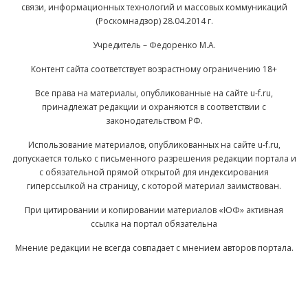
связи, информационных технологий и массовых коммуникаций
(Роскомнадзор) 28.04.2014 г.
Учредитель – Федоренко М.А.
Контент сайта соответствует возрастному ограничению 18+
Все права на материалы, опубликованные на сайте u-f.ru,
принадлежат редакции и охраняются в соответствии с
законодательством РФ.
Использование материалов, опубликованных на сайте u-f.ru,
допускается только с письменного разрешения редакции портала и
с обязательной прямой открытой для индексирования
гиперссылкой на страницу, с которой материал заимствован.
При цитировании и копировании материалов «ЮФ» активная
ссылка на портал обязательна
Мнение редакции не всегда совпадает с мнением авторов портала.