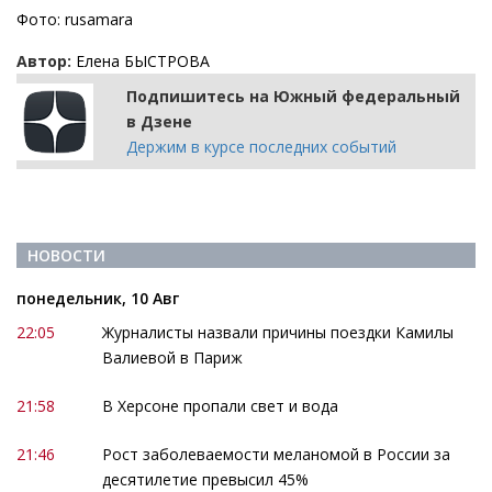
Фото: rusamara
Автор:
Елена БЫСТРОВА
Подпишитесь на Южный федеральный
в Дзене
Держим в курсе последних событий
НОВОСТИ
понедельник, 10 Авг
22:05
Журналисты назвали причины поездки Камилы
Валиевой в Париж
21:58
В Херсоне пропали свет и вода
21:46
Рост заболеваемости меланомой в России за
десятилетие превысил 45%