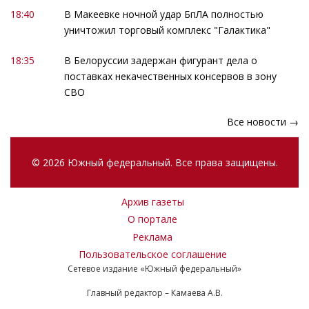
18:40
В Макеевке ночной удар БпЛА полностью
уничтожил торговый комплекс "Галактика"
18:35
В Белоруссии задержан фигурант дела о
поставках некачественных консервов в зону
СВО
Все новости →
© 2026 Южный федеральный. Все права защищены.
Архив газеты
О портале
Реклама
Пользовательское соглашение
Сетевое издание «Южный федеральный»
Главный редактор – Камаева А.В.