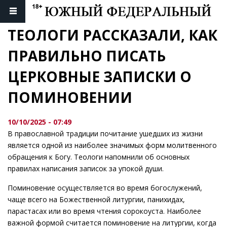
ТЕОЛОГИ РАССКАЗАЛИ, КАК 
ПРАВИЛЬНО ПИСАТЬ 
ЦЕРКОВНЫЕ ЗАПИСКИ О 
ПОМИНОВЕНИИ
10/10/2025 - 07:49
В православной традиции почитание ушедших из жизни
является одной из наиболее значимых форм молитвенного
обращения к Богу. Теологи напомнили об основных
правилах написания записок за упокой души.
Поминовение осуществляется во время богослужений,
чаще всего на Божественной литургии, панихидах,
парастасах или во время чтения сорокоуста. Наиболее
важной формой считается поминовение на литургии, когда