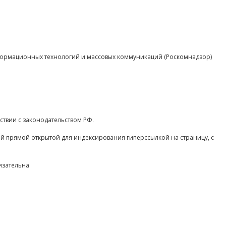
нформационных технологий и массовых коммуникаций (Роскомнадзор)
ствии с законодательством РФ.
ой прямой открытой для индексирования гиперссылкой на страницу, с
язательна