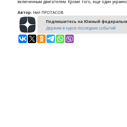
включенным двигателем. Кроме того, еще один украинс
Автор:
Нил ПРОТАСОВ
Подпишитесь на Южный федеральны
Держим в курсе последних событий