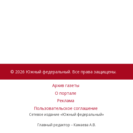
© 2026 Южный федеральный. Все права защищены.
Архив газеты
О портале
Реклама
Пользовательское соглашение
Сетевое издание «Южный федеральный»
Главный редактор – Камаева А.В.