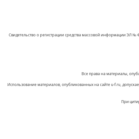
Свидетельство о регистрации средства массовой информации ЭЛ № 
Все права на материалы, опуб
Использование материалов, опубликованных на сайте u-f.ru, допуск
При цити