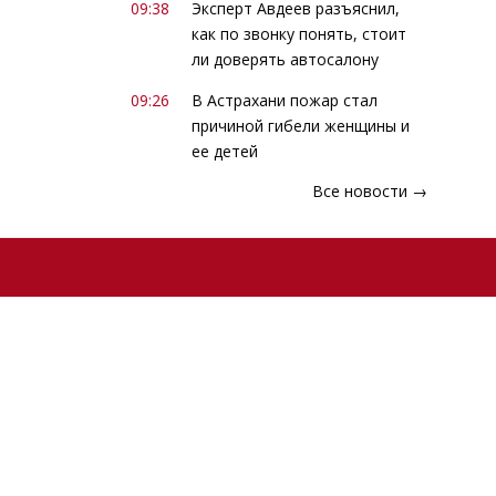
09:38
Эксперт Авдеев разъяснил,
как по звонку понять, стоит
ли доверять автосалону
09:26
В Астрахани пожар стал
причиной гибели женщины и
ее детей
Все новости →