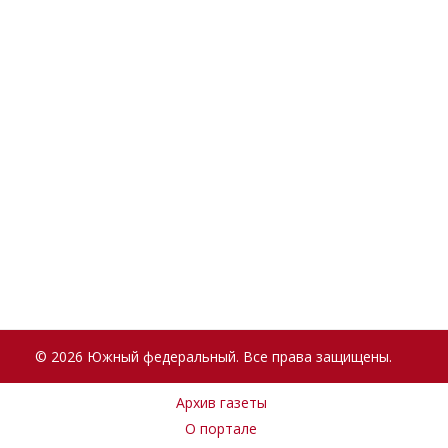
© 2026 Южный федеральный. Все права защищены.
Архив газеты
О портале