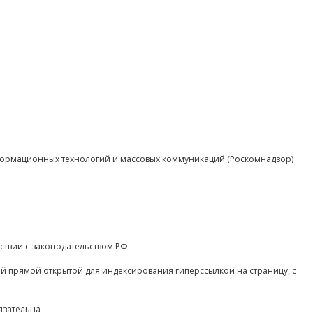
нформационных технологий и массовых коммуникаций (Роскомнадзор)
ствии с законодательством РФ.
ой прямой открытой для индексирования гиперссылкой на страницу, с
язательна