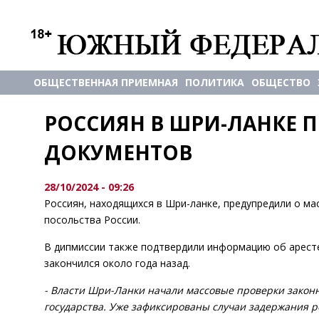
ОБЩЕСТВЕННАЯ ПРИЕМНАЯ
ПОЛИТИКА
ОБЩЕСТВО
РОССИЯН В ШРИ-ЛАНКЕ П
ДОКУМЕНТОВ
28/10/2024 - 09:26
Россиян, находящихся в Шри-ланке, предупредили о м
посольства России.
В дипмиссии также подтвердили информацию об аресте
закончился около года назад.
- Власти Шри-Ланки начали массовые проверки закон
государства. Уже зафиксированы случаи задержания 