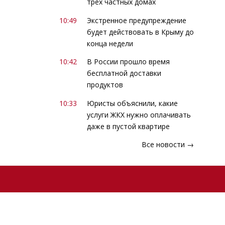
трех частных домах
10:49
Экстренное предупреждение
будет действовать в Крыму до
конца недели
10:42
В России прошло время
бесплатной доставки
продуктов
10:33
Юристы объяснили, какие
услуги ЖКХ нужно оплачивать
даже в пустой квартире
Все новости →