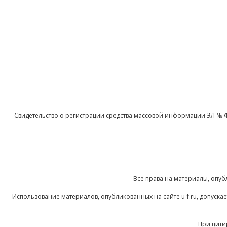
Свидетельство о регистрации средства массовой информации ЭЛ № 
Все права на материалы, опуб
Использование материалов, опубликованных на сайте u-f.ru, допуск
При цити