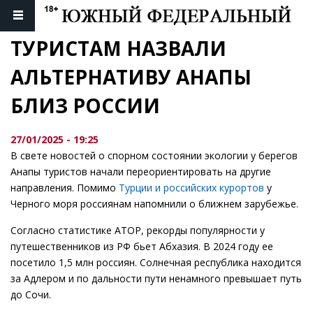
ТУРИСТАМ НАЗВАЛИ 
АЛЬТЕРНАТИВУ АНАПЫ 
БЛИЗ РОССИИ
27/01/2025 - 19:25
В свете новостей о спорном состоянии экологии у берегов
Анапы туристов начали переориентировать на другие
направления. Помимо
Турции и российских курортов
у
Черного моря россиянам напомнили о ближнем зарубежье.
Согласно статистике АТОР, рекорды популярности у
путешественников из РФ бьет Абхазия. В 2024 году ее
посетило 1,5 млн россиян. Солнечная республика находится
за Адлером и по дальности пути ненамного превышает путь
до Сочи.