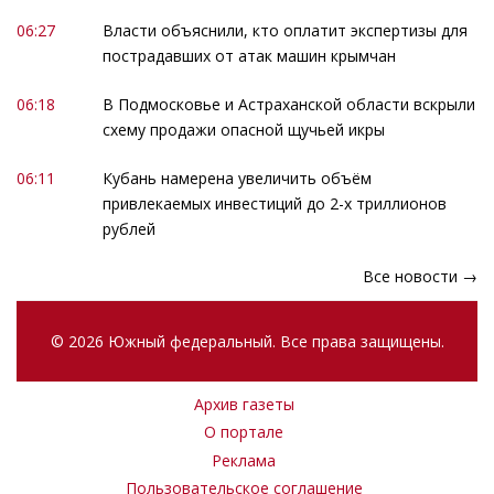
06:27
Власти объяснили, кто оплатит экспертизы для
пострадавших от атак машин крымчан
06:18
В Подмосковье и Астраханской области вскрыли
схему продажи опасной щучьей икры
06:11
Кубань намерена увеличить объём
привлекаемых инвестиций до 2-х триллионов
рублей
Все новости →
© 2026 Южный федеральный. Все права защищены.
Архив газеты
О портале
Реклама
Пользовательское соглашение