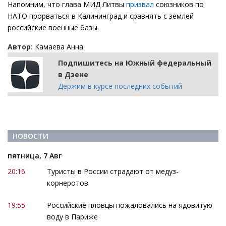
Напомним, что глава МИД Литвы
призвал
союзников по
НАТО прорваться в Калининград и сравнять с землей
российские военные базы.
Автор:
Камаева Анна
Подпишитесь на Южный федеральный
в Дзене
Держим в курсе последних событий
НОВОСТИ
пятница, 7 Авг
20:16
Туристы в России страдают от медуз-
корнеротов
19:55
Российские пловцы пожаловались на ядовитую
воду в Париже