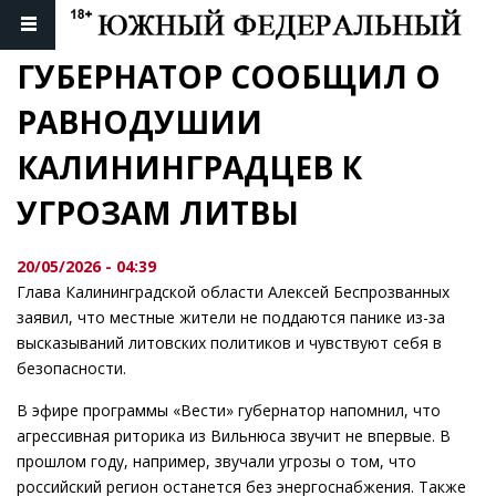
ГУБЕРНАТОР СООБЩИЛ О 
РАВНОДУШИИ 
КАЛИНИНГРАДЦЕВ К 
УГРОЗАМ ЛИТВЫ
20/05/2026 - 04:39
Глава Калининградской области Алексей Беспрозванных
заявил, что местные жители не поддаются панике из-за
высказываний литовских политиков и чувствуют себя в
безопасности.
В эфире программы «Вести» губернатор напомнил, что
агрессивная риторика из Вильнюса звучит не впервые. В
прошлом году, например, звучали угрозы о том, что
российский регион останется без энергоснабжения. Также