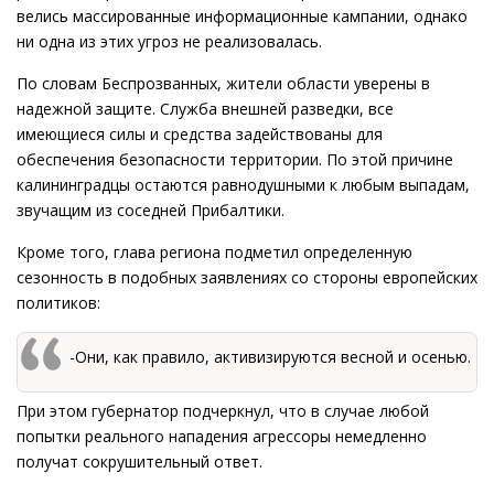
велись массированные информационные кампании, однако
ни одна из этих угроз не реализовалась.
По словам Беспрозванных, жители области уверены в
надежной защите. Служба внешней разведки, все
имеющиеся силы и средства задействованы для
обеспечения безопасности территории. По этой причине
калининградцы остаются равнодушными к любым выпадам,
звучащим из соседней Прибалтики.
Кроме того, глава региона подметил определенную
сезонность в подобных заявлениях со стороны европейских
политиков:
-Они, как правило, активизируются весной и осенью.
При этом губернатор подчеркнул, что в случае любой
попытки реального нападения агрессоры немедленно
получат сокрушительный ответ.