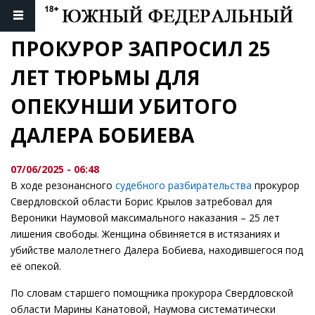
ПРОКУРОР ЗАПРОСИЛ 25 
ЛЕТ ТЮРЬМЫ ДЛЯ 
ОПЕКУНШИ УБИТОГО 
ДАЛЕРА БОБИЕВА
07/06/2025 - 06:48
В ходе резонансного
судебного разбирательства
прокурор
Свердловской области Борис Крылов затребовал для
Вероники Наумовой максимального наказания – 25 лет
лишения свободы. Женщина обвиняется в истязаниях и
убийстве малолетнего Далера Бобиева, находившегося под
её опекой.
По словам старшего помощника прокурора Свердловской
области Марины Канатовой, Наумова систематически