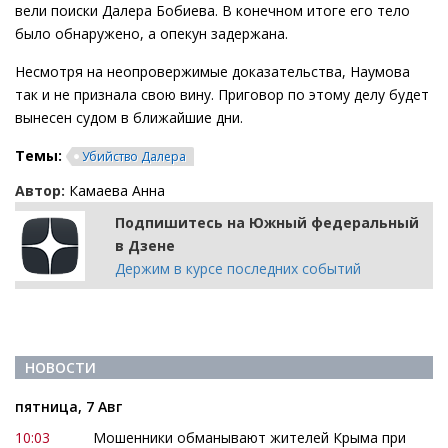
вели поиски Далера Бобиева. В конечном итоге его тело
было обнаружено, а опекун задержана.
Несмотря на неопровержимые доказательства, Наумова
так и не признала свою вину. Приговор по этому делу будет
вынесен судом в ближайшие дни.
Темы:
Убийство Далера
Автор:
Камаева Анна
Подпишитесь на Южный федеральный
в Дзене
Держим в курсе последних событий
НОВОСТИ
пятница, 7 Авг
10:03
Мошенники обманывают жителей Крыма при