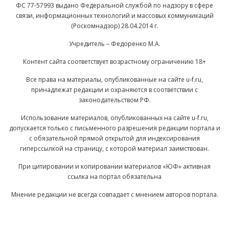
ФС 77-57993 выдано Федеральной службой по надзору в сфере
связи, информационных технологий и массовых коммуникаций
(Роскомнадзор) 28.04.2014 г.
Учредитель – Федоренко М.А.
Контент сайта соответствует возрастному ограничению 18+
Все права на материалы, опубликованные на сайте u-f.ru,
принадлежат редакции и охраняются в соответствии с
законодательством РФ.
Использование материалов, опубликованных на сайте u-f.ru,
допускается только с письменного разрешения редакции портала и
с обязательной прямой открытой для индексирования
гиперссылкой на страницу, с которой материал заимствован.
При цитировании и копировании материалов «ЮФ» активная
ссылка на портал обязательна
Мнение редакции не всегда совпадает с мнением авторов портала.