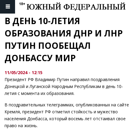
В ДЕНЬ 10-ЛЕТИЯ 
ОБРАЗОВАНИЯ ДНР И ЛНР 
ПУТИН ПООБЕЩАЛ 
ДОНБАССУ МИР
11/05/2024 - 12:15
Президент РФ Владимир Путин направил поздравления
Донецкой и Луганской Народным Республикам в день 10-
летия с момента их образования.
В поздравительных телеграммах, опубликованных на сайте
Кремля, президент РФ отметил стойкость и мужество
населения Донбасса, который восемь лет отстаивал свое
право на жизнь.