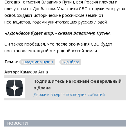
Сегодня, отметил Владимир Путин, вся Россия плечом к
плечу стоит с Донбассом. Участники СВО с оружием в руках
освобождают исторические российские земли от
неонацистов, годами уничтожавших русских людей.
-В Донбассе будет мир, - сказал Владимир Путин.
Он также пообещал, что после окончания СВО будет
восстановлен каждый метр донбасской земли.
Темы:
Владимир Путин
Донбасс
Автор:
Камаева Анна
Подпишитесь на Южный федеральный
в Дзене
Держим в курсе последних событий
НОВОСТИ