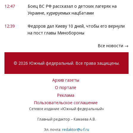
12:47
Боец ВС РФ рассказал о детских лагерях на
Украине, курируемых нацбатами
12:39
Федоров дал Киеву 10 дней, чтобы его вернули
на пост главы Минобороны
Все новости →
© 2026 Южный федеральный. Все права защищены.
Архив газеты
О портале
Реклама
Пользовательское соглашение
Сетевое издание «Южный федеральный»
Главный редактор – Камаева А.В.
Эл. почта:
redaktor@u-f.ru