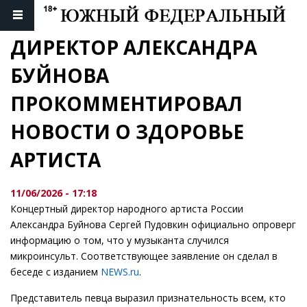
ДИРЕКТОР АЛЕКСАНДРА 
БУЙНОВА 
ПРОКОММЕНТИРОВАЛ 
НОВОСТИ О ЗДОРОВЬЕ 
АРТИСТА
11/06/2026 - 17:18
Концертный директор народного артиста России
Александра Буйнова Сергей Пудовкин официально опроверг
информацию о том, что у музыканта случился
микроинсульт. Соответствующее заявление он сделал в
беседе с изданием
NEWS.ru
.
Представитель певца выразил признательность всем, кто