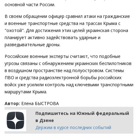
основной части России.
В своем обращении офицер сравнил атаки на гражданские
и военные транспортные средства на трассах Крыма с
"охотой". Для достижения этих целей украинская сторона
планирует активно задействовать ударные и
разведывательные дроны.
Российские военные эксперты считают, что подобные
угрозы связаны с обнаружением украинских беспилотников
в воздушном пространстве над полуостровом. Системы
ПВО и средства радиоэлектронной борьбы российских
войск уже усилили контроль над ключевыми транспортными
маршрутами Крыма.
Автор:
Елена БЫСТРОВА
Подпишитесь на Южный федеральный
в Дзене
Держим в курсе последних событий