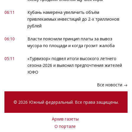
06:11
Кубань намерена увеличить объём
привлекаемых инвестиций до 2-х триллионов
рублей
06:10
Власти пояснили принцип платы за вывоз
мусора по площади и когда грозит жалоба
05:11
«Турвизор» подвел итоги высокого летнего
сезона-2026 и выяснил предпочтения жителей
ЮФО
Все новости →
© 2026 Южный федеральный. Все права защищены.
Архив газеты
О портале