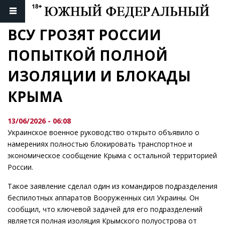
ВСУ ГРОЗЯТ РОССИИ 
ПОПЫТКОЙ ПОЛНОЙ 
ИЗОЛЯЦИИ И БЛОКАДЫ 
КРЫМА
13/06/2026 - 06:08
Украинское военное руководство открыто объявило о
намерениях полностью блокировать транспортное и
экономическое сообщение Крыма с остальной территорией
России.
Такое заявление сделал один из командиров подразделения
беспилотных аппаратов Вооруженных сил Украины. Он
сообщил, что ключевой задачей для его подразделений
является полная изоляция Крымского полуострова от