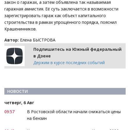
закон о гаражах, а затем объявлена так называемая
гаражная амнистия. Её суть заключается в возможности
зарегистрировать гараж как объект капитального
строительства в рамках упрощённого порядка, пояснил
Крашенинников.
Автор:
Елена БЫСТРОВА
Подпишитесь на Южный федеральный
в Дзене
Держим в курсе последних событий
НОВОСТИ
четверг, 6 Авг
09:57
В Ростовской области начали снижаться цены
на бензин