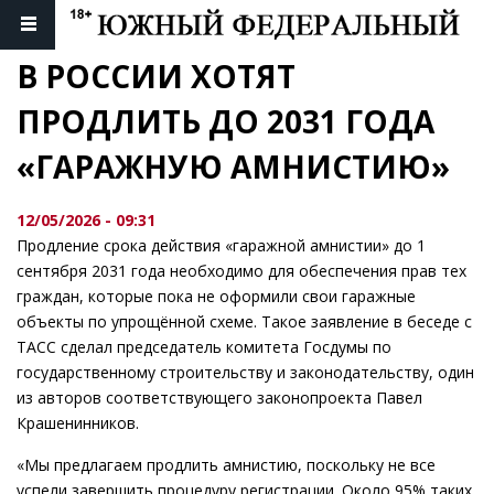
В РОССИИ ХОТЯТ 
ПРОДЛИТЬ ДО 2031 ГОДА 
«ГАРАЖНУЮ АМНИСТИЮ»
12/05/2026 - 09:31
Продление срока действия «гаражной амнистии» до 1
сентября 2031 года необходимо для обеспечения прав тех
граждан, которые пока не оформили свои гаражные
объекты по упрощённой схеме. Такое заявление в беседе с
ТАСС сделал председатель комитета Госдумы по
государственному строительству и законодательству, один
из авторов соответствующего законопроекта Павел
Крашенинников.
«Мы предлагаем продлить амнистию, поскольку не все
успели завершить процедуру регистрации. Около 95% таких