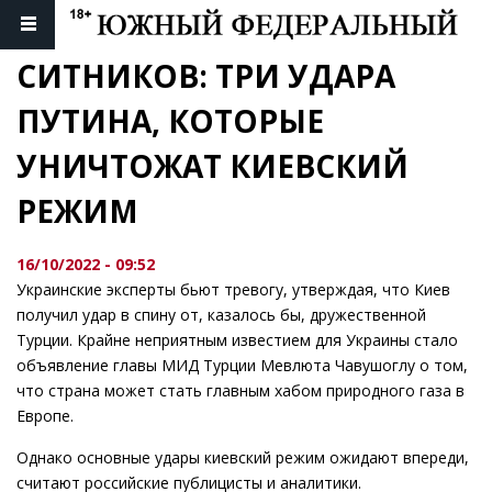
СИТНИКОВ: ТРИ УДАРА 
ПУТИНА, КОТОРЫЕ 
УНИЧТОЖАТ КИЕВСКИЙ 
РЕЖИМ
16/10/2022 - 09:52
Украинские эксперты бьют тревогу, утверждая, что Киев
получил удар в спину от, казалось бы, дружественной
Турции. Крайне неприятным известием для Украины стало
объявление главы МИД Турции Мевлюта Чавушоглу о том,
что страна может стать главным хабом природного газа в
Европе.
Однако основные удары киевский режим ожидают впереди,
считают российские публицисты и аналитики.