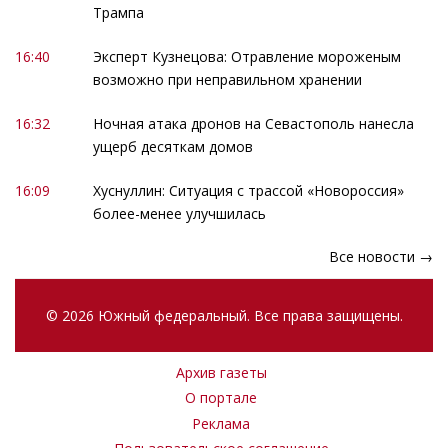
Трампа
16:40
Эксперт Кузнецова: Отравление мороженым
возможно при неправильном хранении
16:32
Ночная атака дронов на Севастополь нанесла
ущерб десяткам домов
16:09
Хуснуллин: Ситуация с трассой «Новороссия»
более-менее улучшилась
Все новости →
© 2026 Южный федеральный. Все права защищены.
Архив газеты
О портале
Реклама