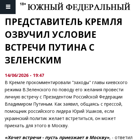
ПРЕДСТАВИТЕЛЬ КРЕМЛЯ 
ОЗВУЧИЛ УСЛОВИЕ 
ВСТРЕЧИ ПУТИНА С 
ЗЕЛЕНСКИМ
14/06/2026 - 19:47
В Кремле прокомментировали "заходы" главы киевского
режима В.Зеленского по поводу его желания провести
личную встречу с Президентом Российской Федерации
Владимиром Путиным. Как заявил, общаясь с прессой,
помощник российского лидера Юрий Ушаков, если
украинский политик желает встретиться, он может
приехать для этого в Москву.
«Хочет встречи - пусть приезжает в Москву»
, - ответил