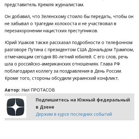
представитель Кремля журналистам.
Он добавил, что Зеленскому стоило бы передать, чтобы он
не забывал о трагедии холокоста и не участвовал в
перезахоронении нацистских преступников.
Юрий Ушаков также рассказал подробности о телефонном
разговоре Путина с президентом США Дональдом Трампом,
отмечающим сегодня 80-летний юбилей. С его слов, речь
шла о российско-американских отношениях. Глава РФ
поблагодарил коллегу за поздравления в День России.
Кроме того, стороны обсудили украинский конфликт.
Автор:
Нил ПРОТАСОВ
Подпишитесь на Южный федеральный
в Дзене
Держим в курсе последних событий