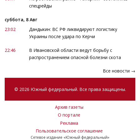
спецрейды
суббота, 8 Авг
23:02
Дандыкин: ВС РФ ликвидируют логистику
Украины после удара по Керчи
22:46
В Ивановской области ведут борьбу с
распространением опасной болезни скота
Все новости →
© 2026 Южный федеральный. Все права защищены.
Архив газеты
О портале
Реклама
Пользовательское соглашение
Сетевое издание «Южный федеральный»