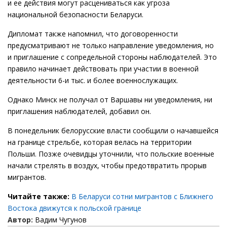
и ее действия могут расцениваться как угроза
национальной безопасности Беларуси.
Дипломат также напомнил, что договоренности
предусматривают не только направление уведомления, но
и приглашение с сопредельной стороны наблюдателей. Это
правило начинает действовать при участии в военной
деятельности 6-и тыс. и более военнослужащих.
Однако Минск не получал от Варшавы ни уведомления, ни
приглашения наблюдателей, добавил он.
В понедельник белорусские власти сообщили о начавшейся
на границе стрельбе, которая велась на территории
Польши. Позже очевидцы уточнили, что польские военные
начали стрелять в воздух, чтобы предотвратить прорыв
мигрантов.
Читайте также:
В Беларуси сотни мигрантов с Ближнего
Востока движутся к польской границе
Автор:
Вадим Чугунов