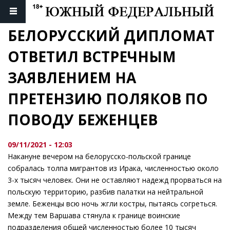
БЕЛОРУССКИЙ ДИПЛОМАТ 
ОТВЕТИЛ ВСТРЕЧНЫМ 
ЗАЯВЛЕНИЕМ НА 
ПРЕТЕНЗИЮ ПОЛЯКОВ ПО 
ПОВОДУ БЕЖЕНЦЕВ
09/11/2021 - 12:03
Накануне вечером на белорусско-польской границе
собралась толпа мигрантов из Ирака, численностью около
3-х тысяч человек. Они не оставляют надежд прорваться на
польскую территорию, разбив палатки на нейтральной
земле. Беженцы всю ночь жгли костры, пытаясь согреться.
Между тем Варшава стянула к границе воинские
подразделения общей численностью более 10 тысяч