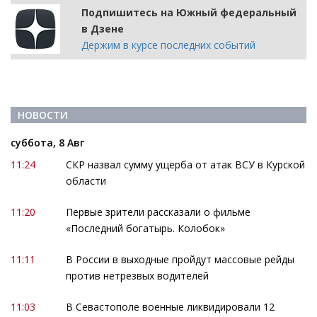
Подпишитесь на Южный федеральный
в Дзене
Держим в курсе последних событий
НОВОСТИ
суббота, 8 Авг
11:24
СКР назвал сумму ущерба от атак ВСУ в Курской
области
11:20
Первые зрители рассказали о фильме
«Последний богатырь. Колобок»
11:11
В России в выходные пройдут массовые рейды
против нетрезвых водителей
11:03
В Севастополе военные ликвидировали 12