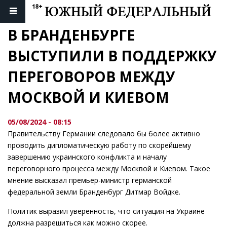
В БРАНДЕНБУРГЕ 
ВЫСТУПИЛИ В ПОДДЕРЖКУ 
ПЕРЕГОВОРОВ МЕЖДУ 
МОСКВОЙ И КИЕВОМ
05/08/2024 - 08:15
Правительству Германии следовало бы более активно
проводить дипломатическую работу по скорейшему
завершению украинского конфликта и началу
переговорного процесса между Москвой и Киевом. Такое
мнение высказал премьер-министр германской
федеральной земли Бранденбург Дитмар Войдке.
Политик выразил уверенность, что ситуация на Украине
должна разрешиться как можно скорее.