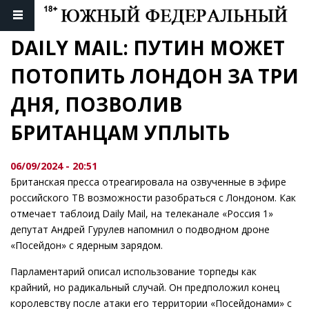
DAILY MAIL: ПУТИН МОЖЕТ 
ПОТОПИТЬ ЛОНДОН ЗА ТРИ 
ДНЯ, ПОЗВОЛИВ 
БРИТАНЦАМ УПЛЫТЬ
06/09/2024 - 20:51
Британская пресса отреагировала на озвученные в эфире
российского ТВ возможности разобраться с Лондоном. Как
отмечает таблоид Daily Mail, на телеканале «Россия 1»
депутат Андрей Гурулев напомнил о подводном дроне
«Посейдон» с ядерным зарядом.
Парламентарий описал использование торпеды как
крайний, но радикальный случай. Он предположил конец
королевству после атаки его территории «Посейдонами» с