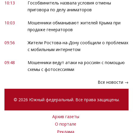
10:13
Гособвинитель назвала условия отмены
приговора по делу аниматоров
10:03
Мошенники обманывают жителей Крыма при
продаже генераторов
09:56
Жители Ростова-на-Дону сообщили о проблемах
с мобильным интернетом
09:48
Мошенники ведут атаки на россиян с помощью
схемы с фотосессиями
Все новости →
© 2026 Южный федеральный. Все права защищены.
Архив газеты
О портале
Реклама