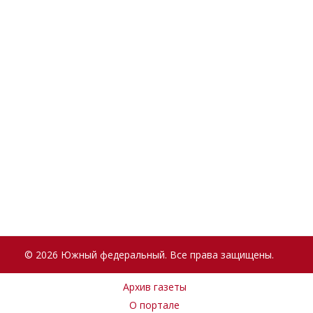
© 2026 Южный федеральный. Все права защищены.
Архив газеты
О портале