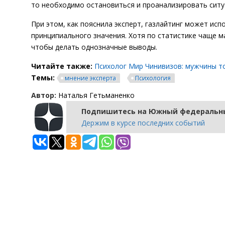
то необходимо остановиться и проанализировать ситу
При этом, как пояснила эксперт, газлайтинг может ис
принципиального значения. Хотя по статистике чаще м
чтобы делать однозначные выводы.
Читайте также:
Психолог Мир Чинивизов: мужчины т
Темы:
мнение эксперта
Психология
Автор:
Наталья Гетьманенко
Подпишитесь на Южный федеральны
Держим в курсе последних событий