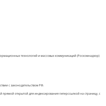
нформационных технологий и массовых коммуникаций (Роскомнадзор)
ствии с законодательством РФ.
ой прямой открытой для индексирования гиперссылкой на страницу, с