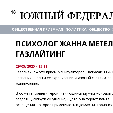
ОБЩЕСТВЕННАЯ ПРИЕМНАЯ
ПОЛИТИКА
ОБЩЕСТВО
ПСИХОЛОГ ЖАННА МЕТЕЛЬ
ГАЗЛАЙТИНГ
29/05/2025 - 15:11
Газлайтинг – это приём манипуляторов, направленный 
названия пьесы и её экранизации «Газовый свет» («Gas
манипуляция.
В сюжете главный герой, являющийся мужем молодой 
создать у супруги ощущение, будто она теряет память
освещения, которое применялось в домах викторианск