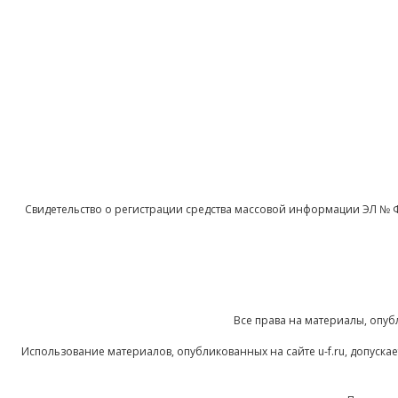
Свидетельство о регистрации средства массовой информации ЭЛ № 
Все права на материалы, опуб
Использование материалов, опубликованных на сайте u-f.ru, допуск