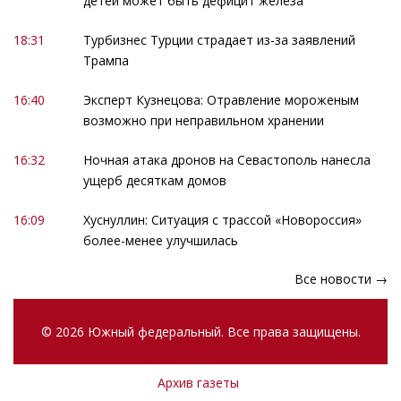
детей может быть дефицит железа
18:31
Турбизнес Турции страдает из-за заявлений
Трампа
16:40
Эксперт Кузнецова: Отравление мороженым
возможно при неправильном хранении
16:32
Ночная атака дронов на Севастополь нанесла
ущерб десяткам домов
16:09
Хуснуллин: Ситуация с трассой «Новороссия»
более-менее улучшилась
Все новости →
© 2026 Южный федеральный. Все права защищены.
Архив газеты