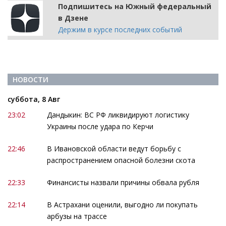
Подпишитесь на Южный федеральный
в Дзене
Держим в курсе последних событий
НОВОСТИ
суббота, 8 Авг
23:02
Дандыкин: ВС РФ ликвидируют логистику
Украины после удара по Керчи
22:46
В Ивановской области ведут борьбу с
распространением опасной болезни скота
22:33
Финансисты назвали причины обвала рубля
22:14
В Астрахани оценили, выгодно ли покупать
арбузы на трассе