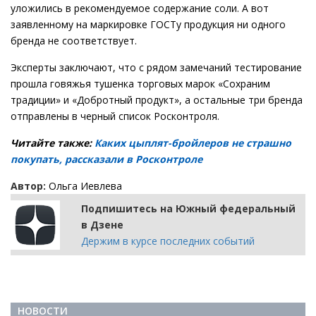
уложились в рекомендуемое содержание соли. А вот
заявленному на маркировке ГОСТу продукция ни одного
бренда не соответствует.
Эксперты заключают, что с рядом замечаний тестирование
прошла говяжья тушенка торговых марок «Сохраним
традиции» и «Добротный продукт», а остальные три бренда
отправлены в черный список Росконтроля.
Читайте также:
Каких цыплят-бройлеров не страшно
покупать, рассказали в Росконтроле
Автор:
Ольга Иевлева
Подпишитесь на Южный федеральный
в Дзене
Держим в курсе последних событий
НОВОСТИ