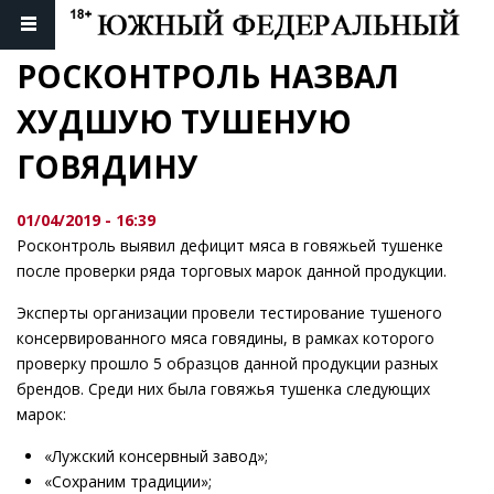
РОСКОНТРОЛЬ НАЗВАЛ 
ХУДШУЮ ТУШЕНУЮ 
ГОВЯДИНУ
01/04/2019 - 16:39
Росконтроль выявил дефицит мяса в говяжьей тушенке
после проверки ряда торговых марок данной продукции.
Эксперты организации провели тестирование тушеного
консервированного мяса говядины, в рамках которого
проверку прошло 5 образцов данной продукции разных
брендов. Среди них была говяжья тушенка следующих
марок:
«Лужский консервный завод»;
«Сохраним традиции»;