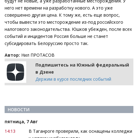
будут не новые, а уже разработанные месторождения. У
него нет времени на разработку нового. А это уже
совершенно другая цена. К тому же, есть еще вопрос,
чтобы вывести это месторождение из-под российского
налогового законодательства. Юшков убежден, после всех
событий и инцидентов Россия больше не станет
субсидировать Белоруссию просто так.
Автор:
Нил ПРОТАСОВ
Подпишитесь на Южный федеральный
в Дзене
Держим в курсе последних событий
НОВОСТИ
пятница, 7 Авг
14:13
В Таганроге проверили, как оснащены колледжи