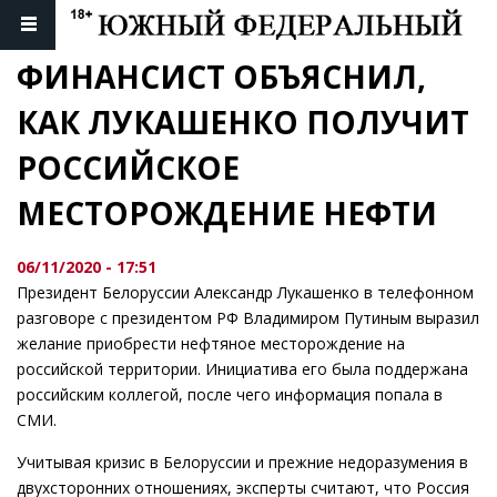
ФИНАНСИСТ ОБЪЯСНИЛ, 
КАК ЛУКАШЕНКО ПОЛУЧИТ 
РОССИЙСКОЕ 
МЕСТОРОЖДЕНИЕ НЕФТИ
06/11/2020 - 17:51
Президент Белоруссии Александр Лукашенко в телефонном
разговоре с президентом РФ Владимиром Путиным выразил
желание приобрести нефтяное месторождение на
российской территории. Инициатива его была поддержана
российским коллегой, после чего информация попала в
СМИ.
Учитывая кризис в Белоруссии и прежние недоразумения в
двухсторонних отношениях, эксперты считают, что Россия