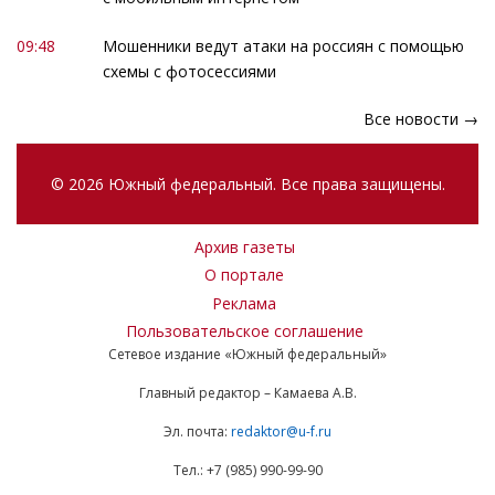
09:48
Мошенники ведут атаки на россиян с помощью
схемы с фотосессиями
Все новости →
© 2026 Южный федеральный. Все права защищены.
Архив газеты
О портале
Реклама
Пользовательское соглашение
Сетевое издание «Южный федеральный»
Главный редактор – Камаева А.В.
Эл. почта:
redaktor@u-f.ru
Тел.: +7 (985) 990-99-90