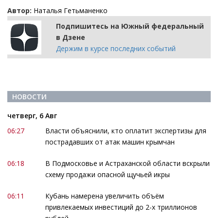
Автор:
Наталья Гетьманенко
Подпишитесь на Южный федеральный
в Дзене
Держим в курсе последних событий
НОВОСТИ
четверг, 6 Авг
06:27
Власти объяснили, кто оплатит экспертизы для
пострадавших от атак машин крымчан
06:18
В Подмосковье и Астраханской области вскрыли
схему продажи опасной щучьей икры
06:11
Кубань намерена увеличить объём
привлекаемых инвестиций до 2-х триллионов