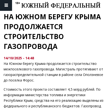
НА ЮЖНОМ БЕРЕГУ КРЫМА 
ПРОДОЛЖАЕТСЯ 
СТРОИТЕЛЬСТВО 
ГАЗОПРОВОДА
14/10/2025 - 14:48
На Южном берегу Крыма продолжается строительство
межпоселкового газопровода. Магистраль протягивают от
газораспределительной станции в районе села Оползневое
до поселка Форос.
Стоимость этого проекта составляет 4,5 млрд рублей. По
информации министерства топлива и энергетики
Республики Крым, средства на его реализацию выделены из
федерального и республиканского бюджетов. Газопровод