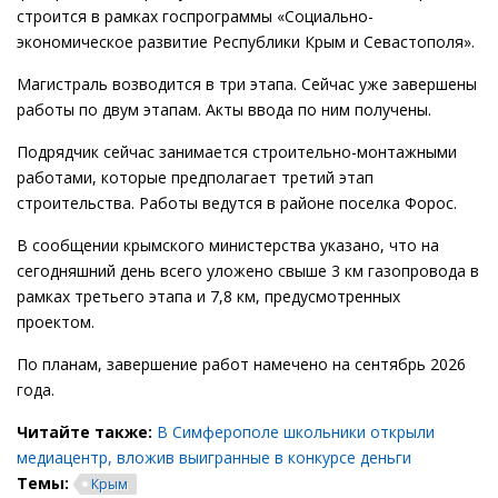
строится в рамках госпрограммы «Социально-
экономическое развитие Республики Крым и Севастополя».
Магистраль возводится в три этапа. Сейчас уже завершены
работы по двум этапам. Акты ввода по ним получены.
Подрядчик сейчас занимается строительно-монтажными
работами, которые предполагает третий этап
строительства. Работы ведутся в районе поселка Форос.
В сообщении крымского министерства указано, что на
сегодняшний день всего уложено свыше 3 км газопровода в
рамках третьего этапа и 7,8 км, предусмотренных
проектом.
По планам, завершение работ намечено на сентябрь 2026
года.
Читайте также:
В Симферополе школьники открыли
медиацентр, вложив выигранные в конкурсе деньги
Темы:
Крым