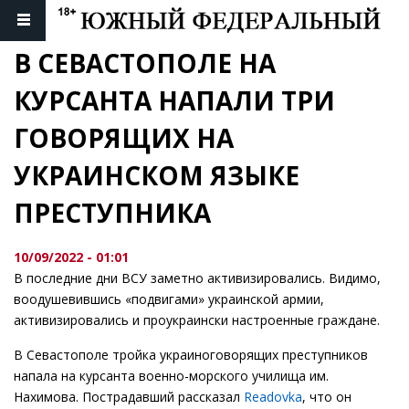
В СЕВАСТОПОЛЕ НА 
КУРСАНТА НАПАЛИ ТРИ 
ГОВОРЯЩИХ НА 
УКРАИНСКОМ ЯЗЫКЕ 
ПРЕСТУПНИКА
10/09/2022 - 01:01
В последние дни ВСУ заметно активизировались. Видимо,
воодушевившись «подвигами» украинской армии,
активизировались и проукраински настроенные граждане.
В Севастополе тройка украиноговорящих преступников
напала на курсанта военно-морского училища им.
Нахимова. Пострадавший рассказал
Readovka
, что он