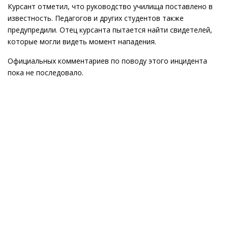
Курсант отметил, что руководство училища поставлено в
известность. Педагогов и других студентов также
предупредили. Отец курсанта пытается найти свидетелей,
которые могли видеть момент нападения.
Официальных комментариев по поводу этого инцидента
пока не последовало.