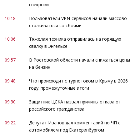
свекрови
10:18
Пользователи VPN-сервисов начали массово
сталкиваться со сбоями
10:06
Тяжелая техника отправилась на горящую
свалку в Энгельсе
09:57
В Ростовской области начали снижаться цены
на бензин
09:48
Что происходит с турпотоком в Крыму в 2026
году: промежуточные итоги
09:30
Защитник ЦСКА назвал причины отказа от
российского гражданства
09:22
Депутат Иванов дал комментарий по ЧП с
автомобилем под Екатеринбургом