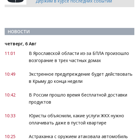
Держим в курсе последних событий
НОВОСТИ
четверг, 6 Авг
11:01
В Ярославской области из-за БПЛА произошло
возгорание в трех частных домах
10:49
Экстренное предупреждение будет действовать
в Крыму до конца недели
10:42
В России прошло время бесплатной доставки
продуктов
10:33
Юристы объяснили, какие услуги ЖКХ нужно
оплачивать даже в пустой квартире
10:25
Астраханка с оружием атаковала автомобиль