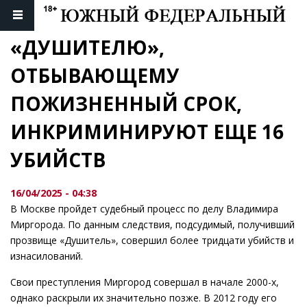
«ДУШИТЕЛЮ», 
ОТБЫВАЮЩЕМУ 
ПОЖИЗНЕННЫЙ СРОК, 
ИНКРИМИНИРУЮТ ЕЩЕ 16 
УБИЙСТВ
16/04/2025 - 04:38
В Москве пройдет судебный процесс по делу Владимира
Миргорода. По данным следствия, подсудимый, получивший
прозвище «Душитель», совершил более тридцати убийств и
изнасилований.
Свои преступления Миргород совершал в начале 2000-х,
однако раскрыли их значительно позже. В 2012 году его