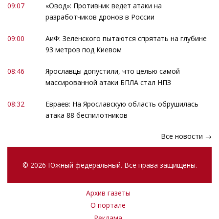
09:07
«Овод»: Противник ведет атаки на
разработчиков дронов в России
09:00
АиФ: Зеленского пытаются спрятать на глубине
93 метров под Киевом
08:46
Ярославцы допустили, что целью самой
массированной атаки БПЛА стал НПЗ
08:32
Евраев: На Ярославскую область обрушилась
атака 88 беспилотников
Все новости →
© 2026 Южный федеральный. Все права защищены.
Архив газеты
О портале
Реклама