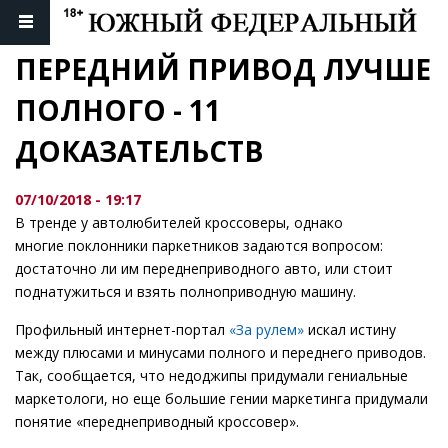
ПЕРЕДНИЙ ПРИВОД ЛУЧШЕ 
ПОЛНОГО - 11 
ДОКАЗАТЕЛЬСТВ
07/10/2018 - 19:17
В тренде у автолюбителей кроссоверы, однако
многие поклонники паркетников задаются вопросом:
достаточно ли им переднеприводного авто, или стоит
поднатужиться и взять полноприводную машину.
Профильный интернет-портал
«За рулем»
искал истину
между плюсами и минусами полного и переднего приводов.
Так, сообщается, что недоджипы придумали гениальные
маркетологи, но еще большие гении маркетинга придумали
понятие «переднеприводный кроссовер».