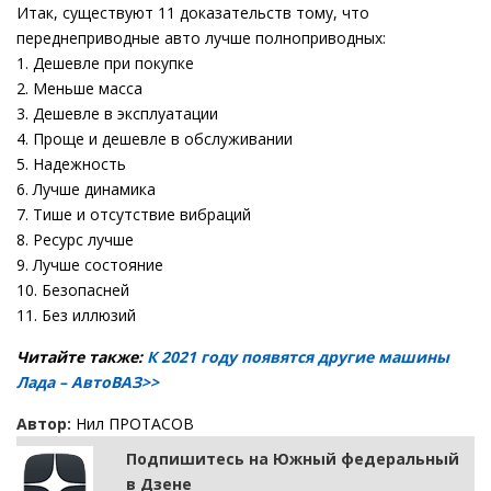
Итак, существуют 11 доказательств тому, что
переднеприводные авто лучше полноприводных:
1. Дешевле при покупке
2. Меньше масса
3. Дешевле в эксплуатации
4. Проще и дешевле в обслуживании
5. Надежность
6. Лучше динамика
7. Тише и отсутствие вибраций
8. Ресурс лучше
9. Лучше состояние
10. Безопасней
11. Без иллюзий
Читайте также:
К 2021 году появятся другие машины
Лада – АвтоВАЗ>>
Автор:
Нил ПРОТАСОВ
Подпишитесь на Южный федеральный
в Дзене