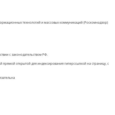
нформационных технологий и массовых коммуникаций (Роскомнадзор)
ствии с законодательством РФ.
ой прямой открытой для индексирования гиперссылкой на страницу, с
язательна