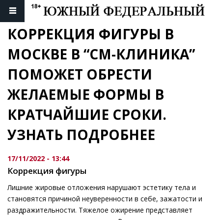
КОРРЕКЦИЯ ФИГУРЫ В 
МОСКВЕ В “СМ-КЛИНИКА” 
ПОМОЖЕТ ОБРЕСТИ 
ЖЕЛАЕМЫЕ ФОРМЫ В 
КРАТЧАЙШИЕ СРОКИ. 
УЗНАТЬ ПОДРОБНЕЕ
17/11/2022 - 13:44
Коррекция фигуры
Лишние жировые отложения нарушают эстетику тела и
становятся причиной неуверенности в себе, зажатости и
раздражительности. Тяжелое ожирение представляет