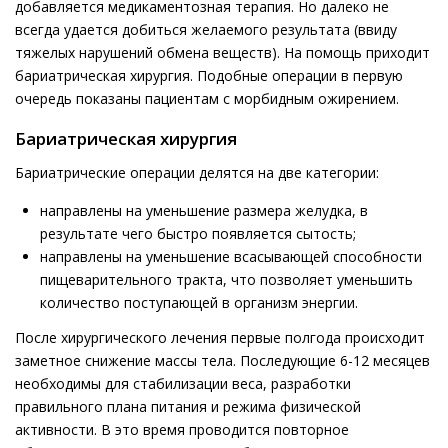
добавляется медикаментозная терапия. Но далеко не
всегда удается добиться желаемого результата (ввиду
тяжелых нарушений обмена веществ). На помощь приходит
бариатрическая хирургия. Подобные операции в первую
очередь показаны пациентам с морбидным ожирением.
Бариатрическая хирургия
Бариатрические операции делятся на две категории:
направлены на уменьшение размера желудка, в
результате чего быстро появляется сытость;
направлены на уменьшение всасывающей способности
пищеварительного тракта, что позволяет уменьшить
количество поступающей в организм энергии.
После хирургического лечения первые полгода происходит
заметное снижение массы тела. Последующие 6-12 месяцев
необходимы для стабилизации веса, разработки
правильного плана питания и режима физической
активности. В это время проводится повторное