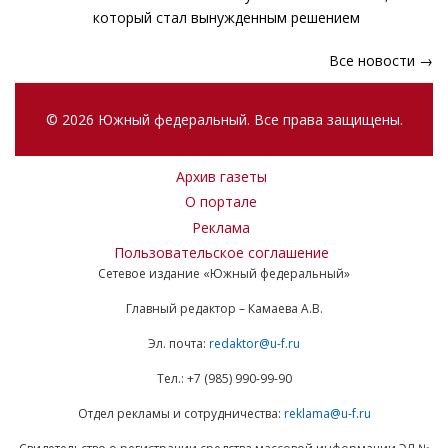
который стал вынужденным решением
Все новости →
© 2026 Южный федеральный. Все права защищены.
Архив газеты
О портале
Реклама
Пользовательское соглашение
Сетевое издание «Южный федеральный»
Главный редактор – Камаева А.В.
Эл. почта:
redaktor@u-f.ru
Тел.: +7 (985) 990-99-90
Отдел рекламы и сотрудничества:
reklama@u-f.ru