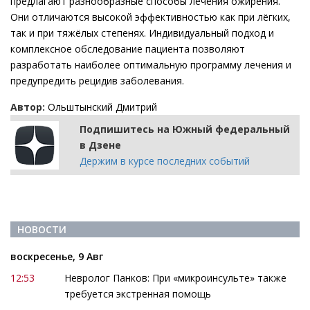
предлагают разнообразные способы лечения ожирения.
Они отличаются высокой эффективностью как при лёгких,
так и при тяжёлых степенях. Индивидуальный подход и
комплексное обследование пациента позволяют
разработать наиболее оптимальную программу лечения и
предупредить рецидив заболевания.
Автор:
Ольштынский Дмитрий
Подпишитесь на Южный федеральный
в Дзене
Держим в курсе последних событий
НОВОСТИ
воскресенье, 9 Авг
12:53
Невролог Панков: При «микроинсульте» также
требуется экстренная помощь