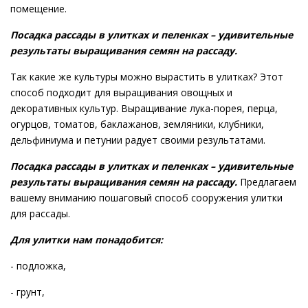
помещение.
Посадка рассады в улитках и пеленках – удивительные
результаты выращивания семян на рассаду.
Так какие же культуры можно вырастить в улитках? Этот
способ подходит для выращивания овощных и
декоративных культур. Выращивание лука-порея, перца,
огурцов, томатов, баклажанов, земляники, клубники,
дельфиниума и петунии радует своими результатами.
Посадка рассады в улитках и пеленках – удивительные
результаты выращивания семян на рассаду.
Предлагаем
вашему вниманию пошаговый способ сооружения улитки
для рассады.
Для улитки нам понадобится:
- подложка,
- грунт,