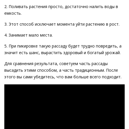
2. Поливать растения просто, достаточно налить воды в
емкость.
3. Этот способ исключает момента уйти растению в рост.
4. Занимает мало места.
5. При пикировке такую рассаду будет трудно повредить, а
значит есть шанс, вырастить здоровый и богатый урожай.
Для сравнения результата, советуем часть рассады
высадить этими способом, а часть традиционным. После
этого вы сами убедитесь, что вам больше всего подходит.