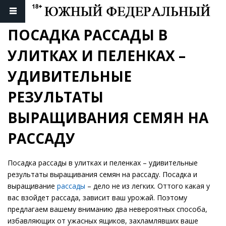
ПОСАДКА РАССАДЫ В 
УЛИТКАХ И ПЕЛЕНКАХ – 
УДИВИТЕЛЬНЫЕ 
РЕЗУЛЬТАТЫ 
ВЫРАЩИВАНИЯ СЕМЯН НА 
РАССАДУ
Посадка рассады в улитках и пеленках – удивительные
результаты выращивания семян на рассаду. Посадка и
выращивание
рассады
– дело не из легких. Оттого какая у
вас взойдет рассада, зависит ваш урожай. Поэтому
предлагаем вашему вниманию два невероятных способа,
избавляющих от ужасных ящиков, захламлявших ваше