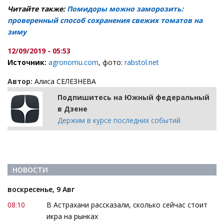
Читайте также:
Помидоры можно заморозить:
проверенный способ сохранения свежих томатов на
зиму
12/09/2019 - 05:53
Источник:
agronomu.com
, фото:
rabstol.net
Автор:
Алиса СЕЛЕЗНЕВА
Подпишитесь на Южный федеральный
в Дзене
Держим в курсе последних событий
НОВОСТИ
воскресенье, 9 Авг
08:10
В Астрахани рассказали, сколько сейчас стоит
икра на рынках