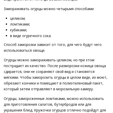
Замораживать огурцы можно четырьмя способами:
целиком;
ломтиками;
кубиками;
в виде огуречного сока.
Способ заморозки зависит от того, для чего будут чего
использоваться овощи.
Огурцы можно замораживать целиком, но при этом
пострадает их качество. После разморозки кожица овоща
сдирается, они не сохраняют свой вид и становятся
мягкими. Чтобы заморозить огурцы в целом виде, их моют,
обрезают кончики и помещают в полиэтиленовый пакет,
который затем отправляют в морозильную камеру.
Огурцы, замороженные ломтиками, можно использовать
для приготовления салатов, бутербродов или для
украшения блюд. Кружочки огурцов отлично подойдут для