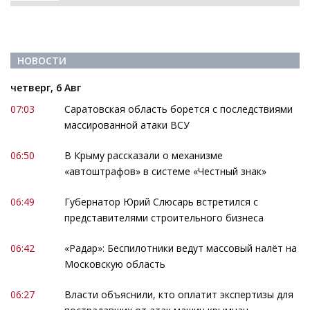
НОВОСТИ
четверг, 6 Авг
07:03
Саратовская область борется с последствиями
массированной атаки ВСУ
06:50
В Крыму рассказали о механизме
«автоштрафов» в системе «Честный знак»
06:49
Губернатор Юрий Слюсарь встретился с
представителями строительного бизнеса
06:42
«Радар»: Беспилотники ведут массовый налёт на
Московскую область
06:27
Власти объяснили, кто оплатит экспертизы для