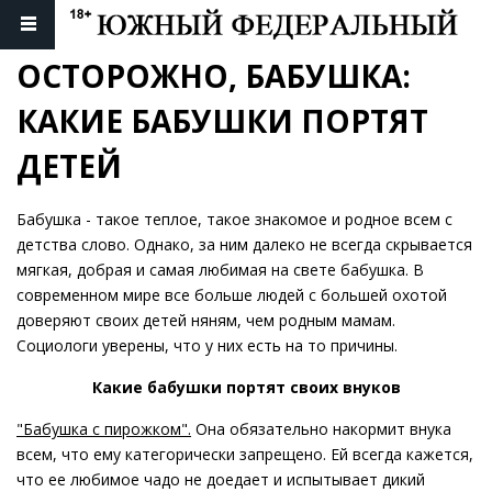
ОСТОРОЖНО, БАБУШКА: 
КАКИЕ БАБУШКИ ПОРТЯТ 
ДЕТЕЙ
Бабушка - такое теплое, такое знакомое и родное всем с
детства слово. Однако, за ним далеко не всегда скрывается
мягкая, добрая и самая любимая на свете бабушка. В
современном мире все больше людей с большей охотой
доверяют своих детей няням, чем родным мамам.
Социологи уверены, что у них есть на то причины.
Какие бабушки портят своих внуков
"Бабушка с пирожком".
Она обязательно накормит внука
всем, что ему категорически запрещено. Ей всегда кажется,
что ее любимое чадо не доедает и испытывает дикий