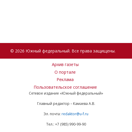
© 2026 Южный федеральный. Все права защищены.
Архив газеты
О портале
Реклама
Пользовательское соглашение
Сетевое издание «Южный федеральный»
Главный редактор – Камаева А.В.
Эл. почта:
redaktor@u-f.ru
Тел.: +7 (985) 990-99-90