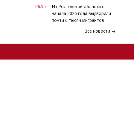
06:55
Из Ростовской области с
начала 2026 года выдворили
почти 6 тысяч мигрантов
Все новости →