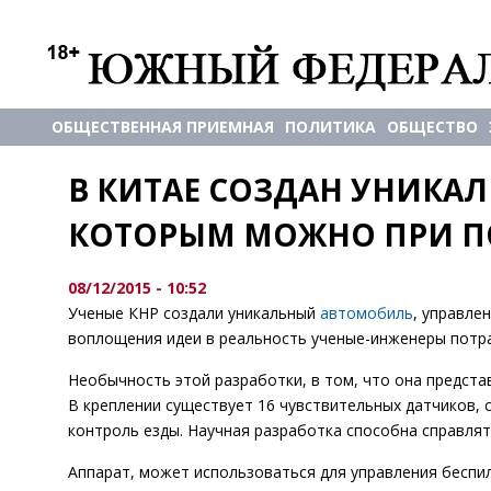
ОБЩЕСТВЕННАЯ ПРИЕМНАЯ
ПОЛИТИКА
ОБЩЕСТВО
В КИТАЕ СОЗДАН УНИКАЛ
КОТОРЫМ МОЖНО ПРИ 
08/12/2015 - 10:52
Ученые КНР создали уникальный
автомобиль
, управле
воплощения идеи в реальность ученые-инженеры потра
Необычность этой разработки, в том, что она предста
В креплении существует 16 чувствительных датчиков,
контроль езды. Научная разработка способна справлят
Аппарат, может использоваться для управления беспи