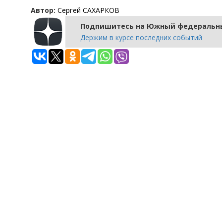
Автор:
Сергей САХАРКОВ
Подпишитесь на Южный федеральны
Держим в курсе последних событий