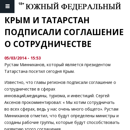
КРЫМ И ТАТАРСТАН 
ПОДПИСАЛИ СОГЛАШЕНИЕ 
О СОТРУДНИЧЕСТВЕ
05/03/2014 - 15:53
Рустам Минниханов, который является президентом
Татарстана посетил сегодня Крым.
Известно, что главы регионов подписали соглашение о
сотрудничестве в сферах
инноваций,медицины, туризма, и инвестиций. Сергей
Аксенов прокомментировал: « Мы хотим сотрудничать
во всех сферах, ведь у нас очень много общего». Рустам
Минниханов отметил, что будут определены министры и
созданы рабочие группы, которые будут способствовать
развитию этого соглашения.