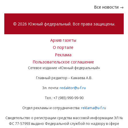
Все новости →
© 2026 Южный федеральный. Все права защищены.
Архив газеты
О портале
Реклама
Пользовательское соглашение
Сетевое издание «Южный федеральный»
Главный редактор – Камаева А.В.
Эл. почта:
redaktor@u-f.ru
Тел.: +7 (985) 990-99-90
Отдел рекламы и сотрудничества:
reklama@u-f.ru
Свидетельство о регистрации средства массовой информации ЭЛ №
ФС 77-57993 выдано Федеральной службой по надзору в сфере