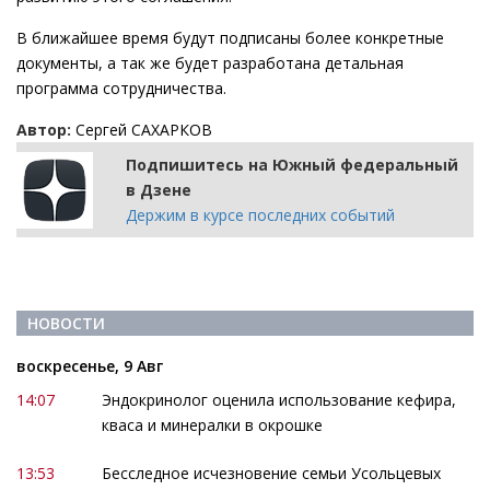
В ближайшее время будут подписаны более конкретные
документы, а так же будет разработана детальная
программа сотрудничества.
Автор:
Сергей САХАРКОВ
Подпишитесь на Южный федеральный
в Дзене
Держим в курсе последних событий
НОВОСТИ
воскресенье, 9 Авг
14:07
Эндокринолог оценила использование кефира,
кваса и минералки в окрошке
13:53
Бесследное исчезновение семьи Усольцевых