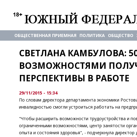
ОБЩЕСТВЕННАЯ ПРИЕМНАЯ
ПОЛИТИКА
ОБЩЕСТВО
СВЕТЛАНА КАМБУЛОВА: 5
ВОЗМОЖНОСТЯМИ ПОЛУЧ
ПЕРСПЕКТИВЫ В РАБОТЕ
29/11/2015 - 15:34
По словам директора департамента экономики Ростова
инвалидностью смогли устроиться работать на предпр
"Чтобы расширить возможности трудоустройства и пов
ограниченными возможностями, центр занятости орга
опыта и состояния здоровья", - подчеркнула директор