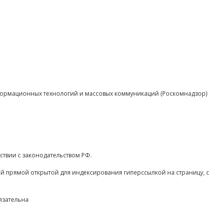
нформационных технологий и массовых коммуникаций (Роскомнадзор)
ствии с законодательством РФ.
ой прямой открытой для индексирования гиперссылкой на страницу, с
язательна