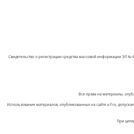
Свидетельство о регистрации средства массовой информации ЭЛ № 
Все права на материалы, опуб
Использование материалов, опубликованных на сайте u-f.ru, допуск
При цити