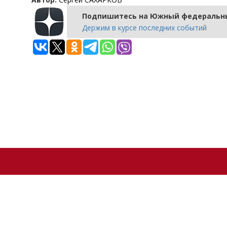
Подпишитесь на Южный федеральны
Держим в курсе последних событий