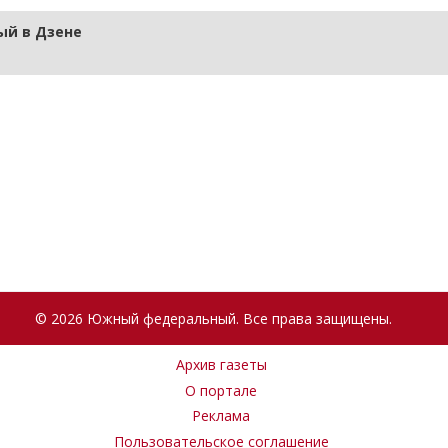
й в Дзене
© 2026 Южный федеральный. Все права защищены.
Архив газеты
О портале
Реклама
Пользовательское соглашение