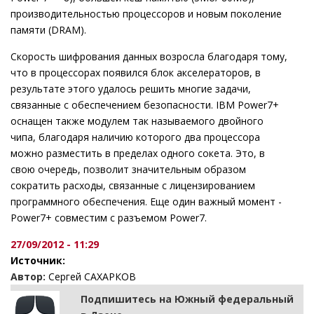
производительностью процессоров и новым поколение
памяти (DRAM).
Скорость шифрования данных возросла благодаря тому,
что в процессорах появился блок акселераторов, в
результате этого удалось решить многие задачи,
связанные с обеспечением безопасности. IBM Power7+
оснащен также модулем так называемого двойного
чипа, благодаря наличию которого два процессора
можно разместить в пределах одного сокета. Это, в
свою очередь, позволит значительным образом
сократить расходы, связанные с лицензированием
программного обеспечения. Еще один важный момент -
Power7+ совместим с разъемом Power7.
27/09/2012 - 11:29
Источник:
Автор:
Сергей САХАРКОВ
Подпишитесь на Южный федеральный