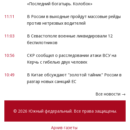
«Последний богатырь. Колобок»
11:11
В России в выходные пройдут массовые рейды
против нетрезвых водителей
11:03
В Севастополе военные ликвидировали 12
беспилотников
10:56
СКР сообщил о расследовании атаки ВСУ на
Керчь с гибелью двух человек
10:49
В Китае обсуждают "золотой тайник" России в
разгар новых санкций ЕС
Все новости →
© 2026 Южный федеральный. Все права защищены.
Архив газеты