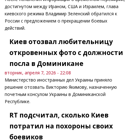
достигнутом между Ираном, США и Израилем, глава
киевского режима Владимир Зеленский обратился к
России с предложением о прекращении боевых
действий.
Киев отозвал любительницу
откровенных фото с должности
посла в Доминикане
вторник, апреля 7, 2026 - 22:08
Министерство иностранных дел Украины приняло
решение отозвать Викторию Якимову, назначенную
почетным консулом Украины в Доминиканской
Республике.
RT подсчитал, сколько Киев
потратил на похороны своих
боевиков