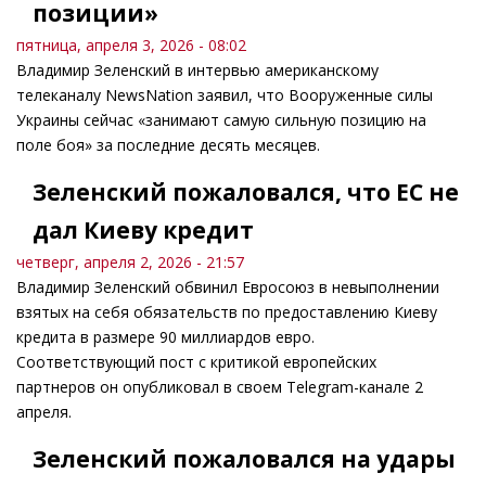
позиции»
пятница, апреля 3, 2026 - 08:02
Владимир Зеленский в интервью американскому
телеканалу NewsNation заявил, что Вооруженные силы
Украины сейчас «занимают самую сильную позицию на
поле боя» за последние десять месяцев.
Зеленский пожаловался, что ЕС не
дал Киеву кредит
четверг, апреля 2, 2026 - 21:57
Владимир Зеленский обвинил Евросоюз в невыполнении
взятых на себя обязательств по предоставлению Киеву
кредита в размере 90 миллиардов евро.
Соответствующий пост с критикой европейских
партнеров он опубликовал в своем Telegram-канале 2
апреля.
Зеленский пожаловался на удары