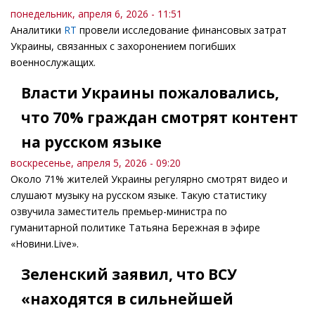
понедельник, апреля 6, 2026 - 11:51
Аналитики
RT
провели исследование финансовых затрат
Украины, связанных с захоронением погибших
военнослужащих.
Власти Украины пожаловались,
что 70% граждан смотрят контент
на русском языке
воскресенье, апреля 5, 2026 - 09:20
Около 71% жителей Украины регулярно смотрят видео и
слушают музыку на русском языке. Такую статистику
озвучила заместитель премьер-министра по
гуманитарной политике Татьяна Бережная в эфире
«Новини.Live».
Зеленский заявил, что ВСУ
«находятся в сильнейшей