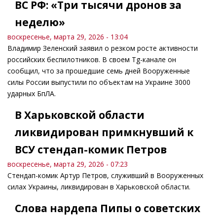
ВС РФ: «Три тысячи дронов за
неделю»
воскресенье, марта 29, 2026 - 13:04
Владимир Зеленский заявил о резком росте активности
российских беспилотников. В своем Tg-канале он
сообщил, что за прошедшие семь дней Вооруженные
силы России выпустили по объектам на Украине 3000
ударных БпЛА.
В Харьковской области
ликвидирован примкнувший к
ВСУ стендап-комик Петров
воскресенье, марта 29, 2026 - 07:23
Стендап-комик Артур Петров, служивший в Вооруженных
силах Украины, ликвидирован в Харьковской области.
Слова нардепа Пипы о советских