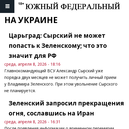
НА УКРАИНЕ
Царьград: Сырский не может
попасть к Зеленскому; что это
значит для РФ
среда, апреля 8, 2026 - 18:16
Главнокомандующий ВСУ Александр Сырский уже
порядка двух месяцев не может получить личный прием
у Владимира Зеленского. При этом увольнение Сырского
не планируется.
Зеленский запросил прекращения
огня, сославшись на Иран
среда, апреля 8, 2026 - 16:31
После появления информации о временном перемирии,