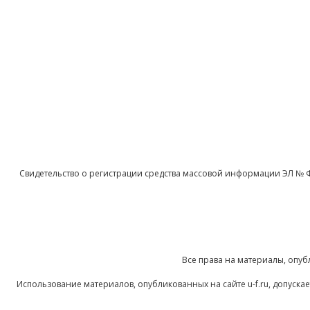
Свидетельство о регистрации средства массовой информации ЭЛ № 
Все права на материалы, опуб
Использование материалов, опубликованных на сайте u-f.ru, допуск