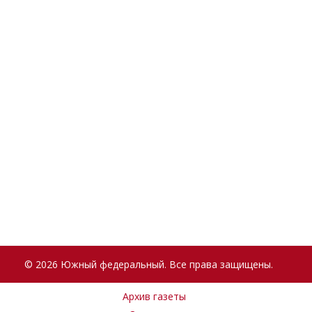
© 2026 Южный федеральный. Все права защищены.
Архив газеты