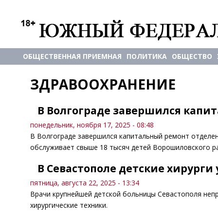
ОБЩЕСТВЕННАЯ ПРИЕМНАЯ
ПОЛИТИКА
ОБЩЕСТВО
ЗДРАВООХРАНЕНИЕ
В Волгограде завершился капи
понедельник, ноября 17, 2025 - 08:48
В Волгограде завершился капитальный ремонт отделен
обслуживает свыше 18 тысяч детей Ворошиловского р
В Севастополе детские хирурги
пятница, августа 22, 2025 - 13:34
Врачи крупнейшей детской больницы Севастополя неп
хирургические техники.