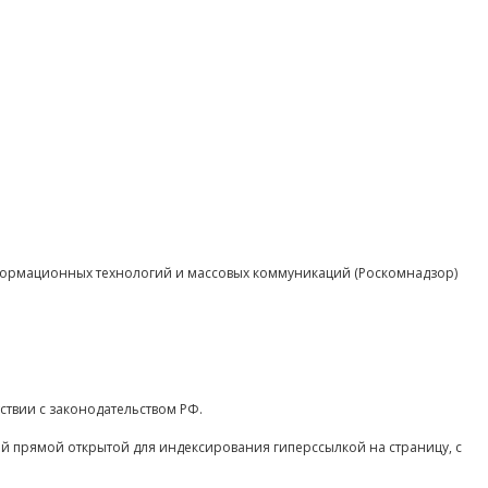
нформационных технологий и массовых коммуникаций (Роскомнадзор)
ствии с законодательством РФ.
ой прямой открытой для индексирования гиперссылкой на страницу, с