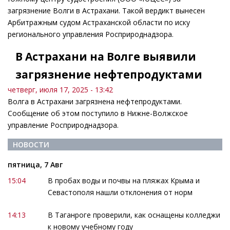
загрязнение Волги в Астрахани. Такой вердикт вынесен
Арбитражным судом Астраханской области по иску
регионального управления Росприроднадзора.
В Астрахани на Волге выявили
загрязнение нефтепродуктами
четверг, июля 17, 2025 - 13:42
Волга в Астрахани загрязнена нефтепродуктами.
Сообщение об этом поступило в Нижне-Волжское
управление Росприроднадзора.
НОВОСТИ
пятница, 7 Авг
15:04
В пробах воды и почвы на пляжах Крыма и
Севастополя нашли отклонения от норм
14:13
В Таганроге проверили, как оснащены колледжи
к новому учебному году