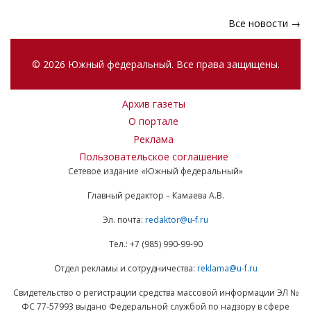
Все новости →
© 2026 Южный федеральный. Все права защищены.
Архив газеты
О портале
Реклама
Пользовательское соглашение
Сетевое издание «Южный федеральный»
Главный редактор – Камаева А.В.
Эл. почта:
redaktor@u-f.ru
Тел.: +7 (985) 990-99-90
Отдел рекламы и сотрудничества:
reklama@u-f.ru
Свидетельство о регистрации средства массовой информации ЭЛ №
ФС 77-57993 выдано Федеральной службой по надзору в сфере