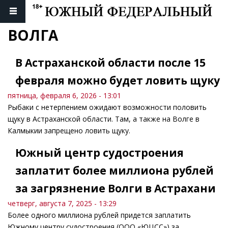
ВОЛГА
В Астраханской области после 15
февраля можно будет ловить щуку
пятница, февраля 6, 2026 - 13:01
Рыбаки с нетерпением ожидают возможности половить
щуку в Астраханской области. Там, а также на Волге в
Калмыкии запрещено ловить щуку.
Южный центр судостроения
заплатит более миллиона рублей
за загрязнение Волги в Астрахани
четверг, августа 7, 2025 - 13:29
Более одного миллиона рублей придется заплатить
Южному центру судостроения (ООО «ЮЦСС») за