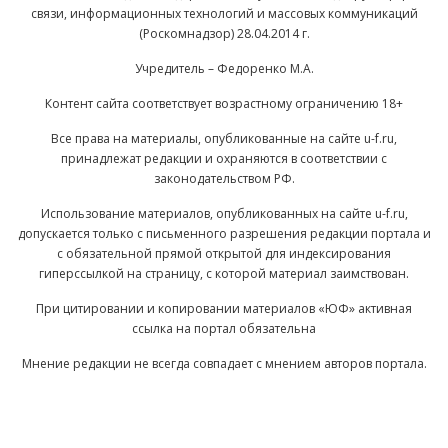
связи, информационных технологий и массовых коммуникаций
(Роскомнадзор) 28.04.2014 г.
Учредитель – Федоренко М.А.
Контент сайта соответствует возрастному ограничению 18+
Все права на материалы, опубликованные на сайте u-f.ru,
принадлежат редакции и охраняются в соответствии с
законодательством РФ.
Использование материалов, опубликованных на сайте u-f.ru,
допускается только с письменного разрешения редакции портала и
с обязательной прямой открытой для индексирования
гиперссылкой на страницу, с которой материал заимствован.
При цитировании и копировании материалов «ЮФ» активная
ссылка на портал обязательна
Мнение редакции не всегда совпадает с мнением авторов портала.