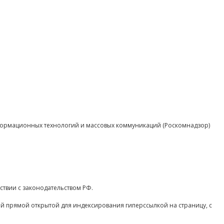
нформационных технологий и массовых коммуникаций (Роскомнадзор)
ствии с законодательством РФ.
ой прямой открытой для индексирования гиперссылкой на страницу, с