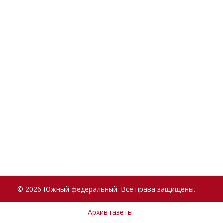
© 2026 Южный федеральный. Все права защищены.
Архив газеты