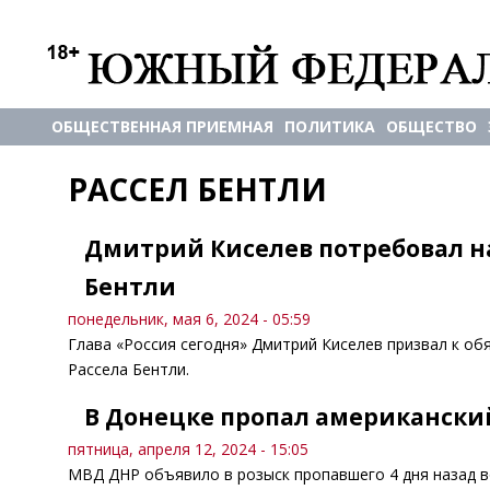
ОБЩЕСТВЕННАЯ ПРИЕМНАЯ
ПОЛИТИКА
ОБЩЕСТВО
РАССЕЛ БЕНТЛИ
Дмитрий Киселев потребовал н
Бентли
понедельник, мая 6, 2024 - 05:59
Глава «Россия сегодня» Дмитрий Киселев призвал к об
Рассела Бентли.
В Донецке пропал американский
пятница, апреля 12, 2024 - 15:05
МВД ДНР объявило в розыск пропавшего 4 дня назад в