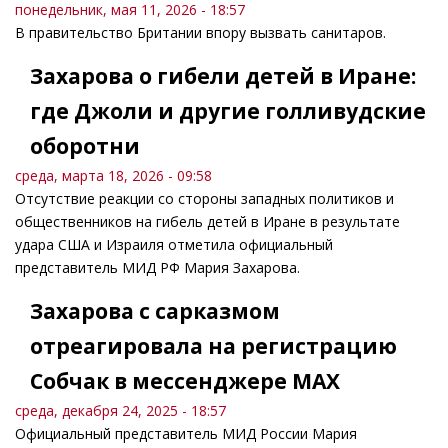
понедельник, мая 11, 2026 - 18:57
В правительство Британии впору вызвать санитаров.
Захарова о гибели детей в Иране:
где Джоли и другие голливудские
оборотни
среда, марта 18, 2026 - 09:58
Отсутствие реакции со стороны западных политиков и
общественников на гибель детей в Иране в результате
удара США и Израиля отметила официальный
представитель МИД РФ Мария Захарова.
Захарова с сарказмом
отреагировала на регистрацию
Собчак в мессенджере MAX
среда, декабря 24, 2025 - 18:57
Официальный представитель МИД России Мария