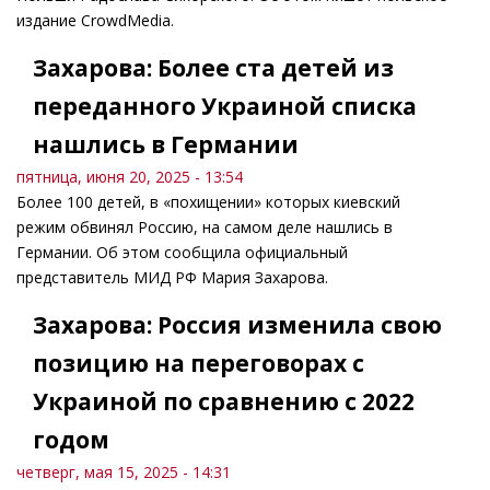
издание CrowdMedia.
Захарова: Более ста детей из
переданного Украиной списка
нашлись в Германии
пятница, июня 20, 2025 - 13:54
Более 100 детей, в «похищении» которых киевский
режим обвинял Россию, на самом деле нашлись в
Германии. Об этом сообщила официальный
представитель МИД РФ Мария Захарова.
Захарова: Россия изменила свою
позицию на переговорах с
Украиной по сравнению с 2022
годом
четверг, мая 15, 2025 - 14:31