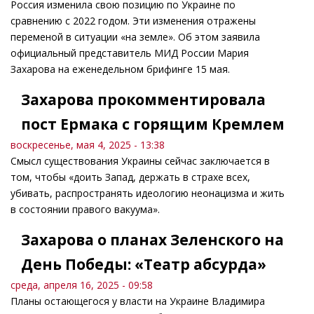
Россия изменила свою позицию по Украине по
сравнению с 2022 годом. Эти изменения отражены
переменой в ситуации «на земле». Об этом заявила
официальный представитель МИД России Мария
Захарова на еженедельном брифинге 15 мая.
Захарова прокомментировала
пост Ермака с горящим Кремлем
воскресенье, мая 4, 2025 - 13:38
Смысл существования Украины сейчас заключается в
том, чтобы «доить Запад, держать в страхе всех,
убивать, распространять идеологию неонацизма и жить
в состоянии правого вакуума».
Захарова о планах Зеленского на
День Победы: «Театр абсурда»
среда, апреля 16, 2025 - 09:58
Планы остающегося у власти на Украине Владимира