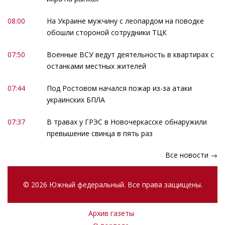
08:00
На Украине мужчину с леопардом на поводке
обошли стороной сотрудники ТЦК
07:50
Военные ВСУ ведут деятельность в квартирах с
останками местных жителей
07:44
Под Ростовом начался пожар из-за атаки
украинских БПЛА
07:37
В травах у ГРЭС в Новочеркасске обнаружили
превышение свинца в пять раз
Все новости →
© 2026 Южный федеральный. Все права защищены.
Архив газеты