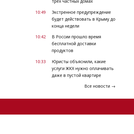
трех частных домах
10:49
Экстренное предупреждение
будет действовать в Крыму до
конца недели
10:42
В России прошло время
бесплатной доставки
продуктов
10:33
Юристы объяснили, какие
услуги ЖКХ нужно оплачивать
даже в пустой квартире
Все новости →