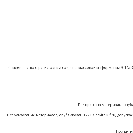
Свидетельство о регистрации средства массовой информации ЭЛ № 
Все права на материалы, опуб
Использование материалов, опубликованных на сайте u-f.ru, допуск
При цити