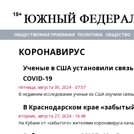
ОБЩЕСТВЕННАЯ ПРИЕМНАЯ
ПОЛИТИКА
ОБЩЕСТВО
КОРОНАВИРУС
Ученые в США установили связ
COVID-19
пятница, августа 30, 2024 - 07:57
В недавнем исследовании ученые из США изучили связ
В Краснодарском крае «забытый
вторник, августа 27, 2024 - 16:48
На Кубани от «забытого» жителями коронавируса нача