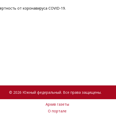
ертность от коронавируса COVID-19.
© 2026 Южный федеральный. Все права защищены.
Архив газеты
О портале