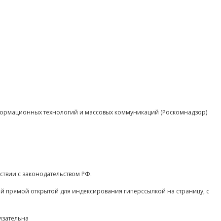
нформационных технологий и массовых коммуникаций (Роскомнадзор)
ствии с законодательством РФ.
ой прямой открытой для индексирования гиперссылкой на страницу, с
язательна