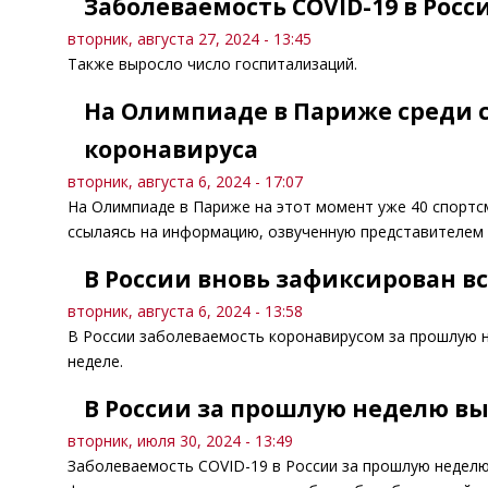
Заболеваемость COVID-19 в Росс
вторник, августа 27, 2024 - 13:45
Также выросло число госпитализаций.
На Олимпиаде в Париже среди 
коронавируса
вторник, августа 6, 2024 - 17:07
На Олимпиаде в Париже на этот момент уже 40 спортс
ссылаясь на информацию, озвученную представителем
В России вновь зафиксирован в
вторник, августа 6, 2024 - 13:58
В России заболеваемость коронавирусом за прошлую 
неделе.
В России за прошлую неделю вы
вторник, июля 30, 2024 - 13:49
Заболеваемость COVID-19 в России за прошлую неделю 