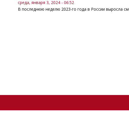
среда, января 3, 2024 - 06:52
В последнюю неделю 2023-го года в России выросла см