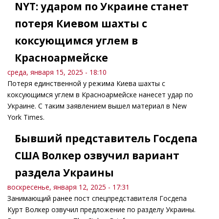
NYT: ударом по Украине станет
потеря Киевом шахты с
коксующимся углем в
Красноармейске
среда, января 15, 2025 - 18:10
Потеря единственной у режима Киева шахты с
коксующимся углем в Красноармейске нанесет удар по
Украине. С таким заявлением вышел материал в New
York Times.
Бывший представитель Госдепа
США Волкер озвучил вариант
раздела Украины
воскресенье, января 12, 2025 - 17:31
Занимающий ранее пост спецпредставителя Госдепа
Курт Волкер озвучил предложение по разделу Украины.