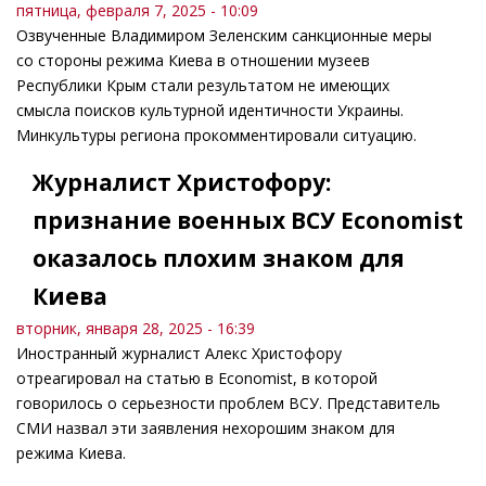
пятница, февраля 7, 2025 - 10:09
Озвученные Владимиром Зеленским санкционные меры
со стороны режима Киева в отношении музеев
Республики Крым стали результатом не имеющих
смысла поисков культурной идентичности Украины.
Минкультуры региона прокомментировали ситуацию.
Журналист Христофору:
признание военных ВСУ Economist
оказалось плохим знаком для
Киева
вторник, января 28, 2025 - 16:39
Иностранный журналист Алекс Христофору
отреагировал на статью в Economist, в которой
говорилось о серьезности проблем ВСУ. Представитель
СМИ назвал эти заявления нехорошим знаком для
режима Киева.