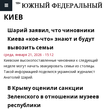
КИЕВ
Шарий заявил, что чиновники
Киева «кое-что» знают и будут
вывозить семьи
среда, января 21, 2026 - 15:12
Киевские высокопоставленные чиновники к следующий
неделе могут начать эвакуировать семьи из столицы.
Такой информацией поделился украинский журналист
Анатолий Шарий.
В Крыму оценили санкции
Зеленского в отношении музеев
республики