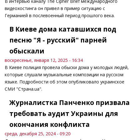
В интервью каналу The Cipher Brief международного
видеохостинга он привел в пример ситуацию с
Германией в послевоенный период прошлого века.
В Киеве дома катавшихся под
песню "Я - русский" парней
обыскали
воскресенье, января 12, 2025 - 16:34
В Киеве полиция провела обыски дома у молодых людей,
которые слушали музыкальные композиции на русском
языке. Подробности об этом опубликовало украинское
СМИ "Страна.ua".
Журналистка Панченко призвала
требовать аудит Украины для
окончания конфликта
среда, декабря 25, 2024 - 09:20